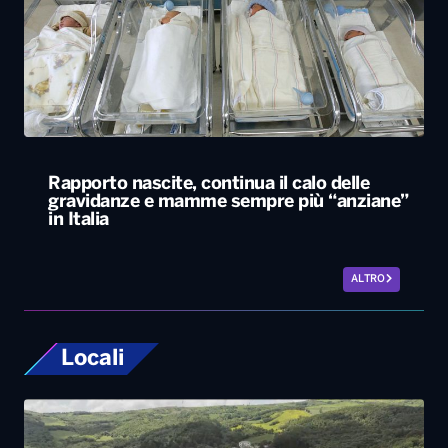
Rapporto nascite, continua il calo delle
gravidanze e mamme sempre più “anziane”
in Italia
ALTRO
Locali