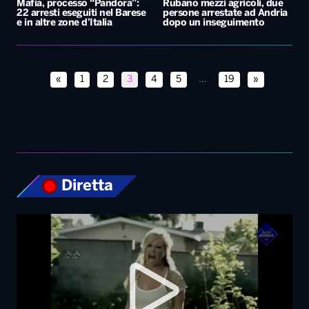
Diretta