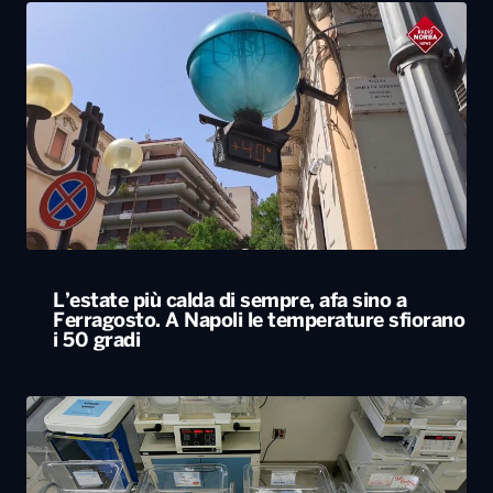
L’estate più calda di sempre, afa sino a
Ferragosto. A Napoli le temperature sfiorano
i 50 gradi