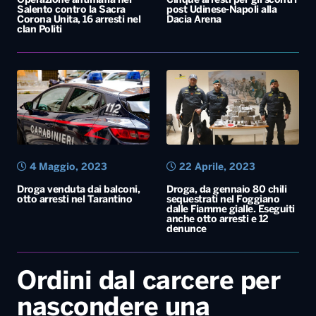
4 Maggio, 2023
22 Aprile, 2023
Droga venduta dai balconi,
Droga, da gennaio 80 chili
otto arresti nel Tarantino
sequestrati nel Foggiano
dalle Fiamme gialle. Eseguiti
anche otto arresti e 12
denunce
Ordini dal carcere per
nascondere una
mitraglietta, tre arresti