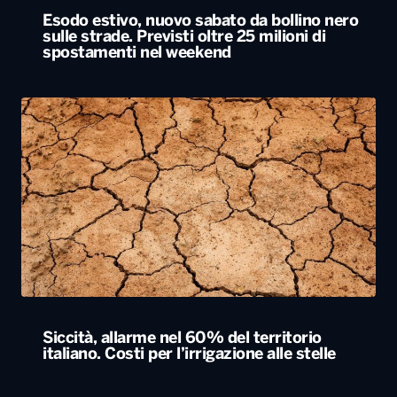
Siccità, allarme nel 60% del territorio
italiano. Costi per l’irrigazione alle stelle