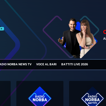
ADIO NORBA NEWS TV
VOCE AL BARI
BATTITI LIVE 2026