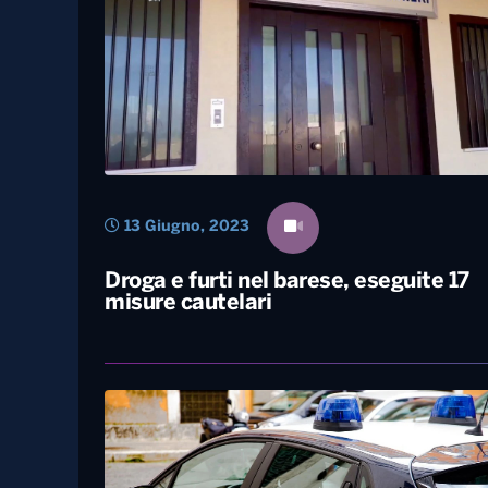
13 Giugno, 2023
Droga e furti nel barese, eseguite 17
misure cautelari