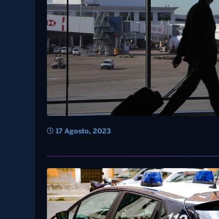
17 Agosto, 2023