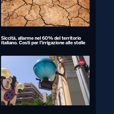
Siccità, allarme nel 60% del territorio
italiano. Costi per l’irrigazione alle stelle