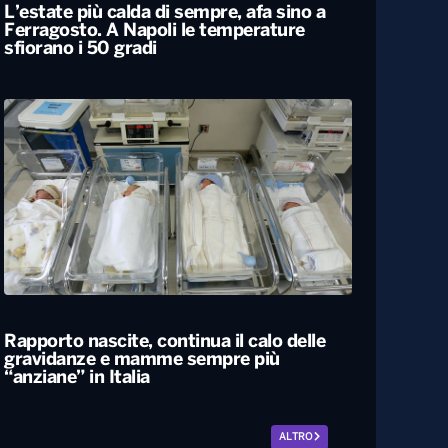
L’estate più calda di sempre, afa sino a
Ferragosto. A Napoli le temperature
sfiorano i 50 gradi
Rapporto nascite, continua il calo delle
gravidanze e mamme sempre più
“anziane” in Italia
ALTRO