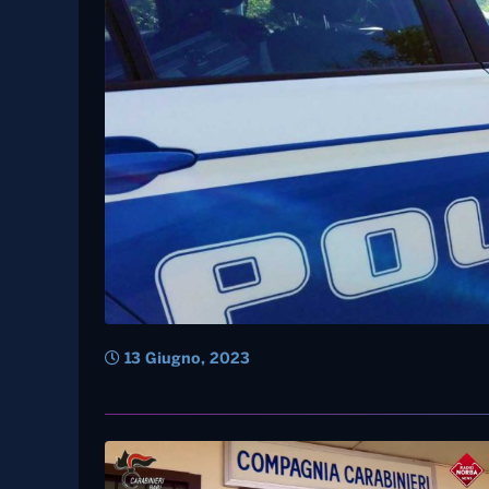
13 Giugno, 2023