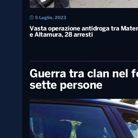
5 Luglio, 2023
Vasta operazione antidroga tra Mate
e Altamura, 28 arresti
Guerra tra clan nel 
sette persone