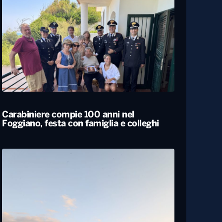
Carabiniere compie 100 anni nel
Foggiano, festa con famiglia e colleghi