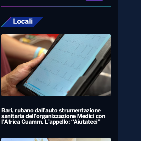
Locali
Bari, rubano dall’auto strumentazione
sanitaria dell’organizzazione Medici con
l’Africa Cuamm. L’appello: “Aiutateci”