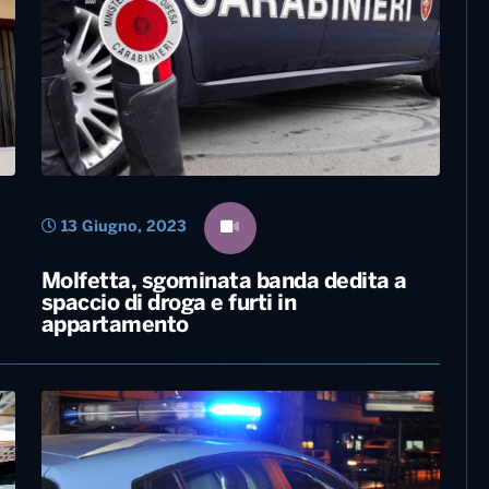
13 Giugno, 2023
Molfetta, sgominata banda dedita a
spaccio di droga e furti in
appartamento