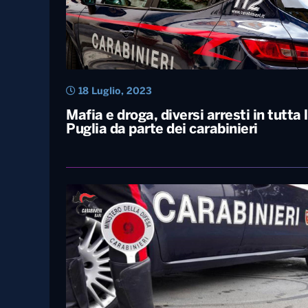
18 Luglio, 2023
Mafia e droga, diversi arresti in tutta 
Puglia da parte dei carabinieri