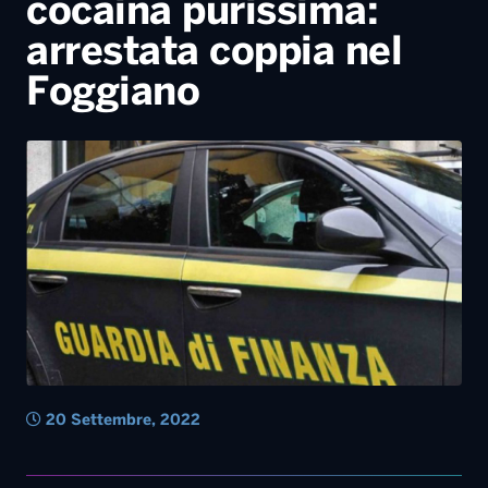
20 Settembre, 2022
17 Settembre, 2022
15 Settembre, 2022