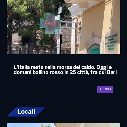
L’Italia resta nella morsa del caldo. Oggi e
domani bollino rosso in 25 città, tra cui Bari
ALTRO
Locali