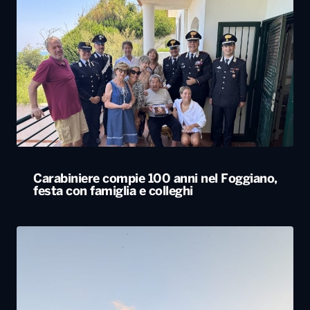
Carabiniere compie 100 anni nel Foggiano,
festa con famiglia e colleghi
Tornano in Basilicata e ricostruiscono il loro