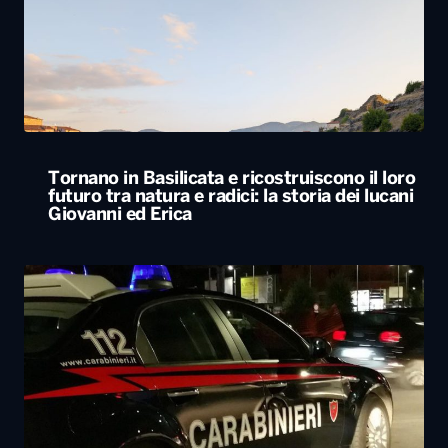
Tornano in Basilicata e ricostruiscono il loro
futuro tra natura e radici: la storia dei lucani
Giovanni ed Erica