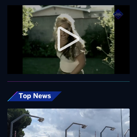
Top News