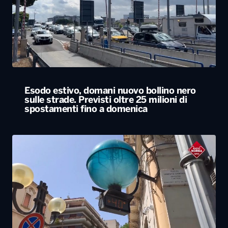
Esodo estivo, domani nuovo bollino nero
sulle strade. Previsti oltre 25 milioni di
spostamenti fino a domenica