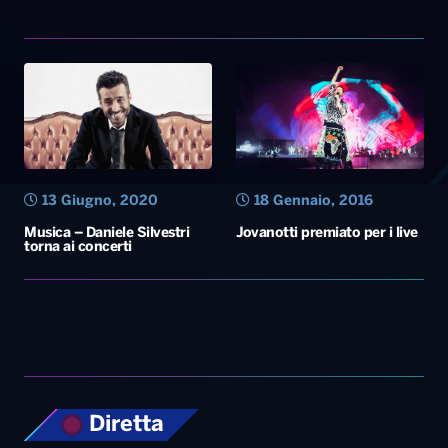
13 Giugno, 2020
18 Gennaio, 2016
Musica – Daniele Silvestri
Jovanotti premiato per i live
torna ai concerti
Diretta