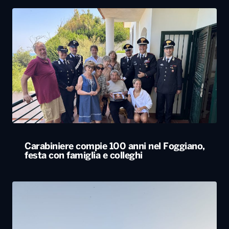
Carabiniere compie 100 anni nel Foggiano,
festa con famiglia e colleghi