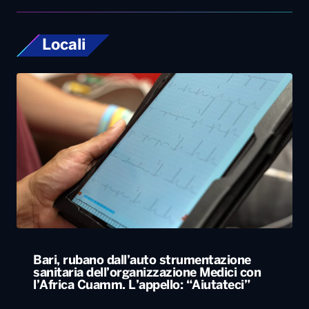
Locali
Bari, rubano dall’auto strumentazione
sanitaria dell’organizzazione Medici con
l’Africa Cuamm. L’appello: “Aiutateci”