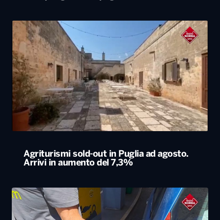
Agriturismi sold-out in Puglia ad agosto.
Arrivi in aumento del 7,3%