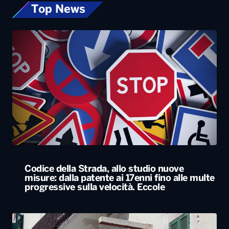
Top News
Codice della Strada, allo studio nuove
misure: dalla patente ai 17enni fino alle multe
progressive sulla velocità. Eccole