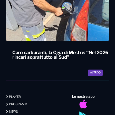
Caro carburanti, la Cgia di Mestre: “Nel 2026
rincari soprattutto al Sud”
ALTRO
Le nostre app
PLAYER
PROGRAMMI
NEWS