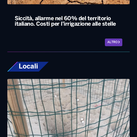
Siccità, allarme nel 60% del territorio
italiano. Costi per l’irrigazione alle stelle
ALTRO
Locali