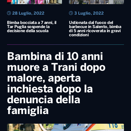
28 Luglio, 2022
3 Luglio, 2022
Bimba bocciata a 7 anni, il
Ustionata dal fuoco del
Tar Puglia sospende la
barbecue in Salento, bimba
decisione della scuola
di 5 anni ricoverata in gravi
condizioni
Bambina di 10 anni
muore a Trani dopo
malore, aperta
inchiesta dopo la
denuncia della
famiglia