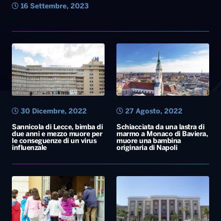
16 Settembre, 2023
30 Dicembre, 2022
27 Agosto, 2022
Sannicola di Lecce, bimba di
Schiacciata da una lastra di
due anni e mezzo muore per
marmo a Monaco di Baviera,
le conseguenze di un virus
muore una bambina
influenzale
originaria di Napoli