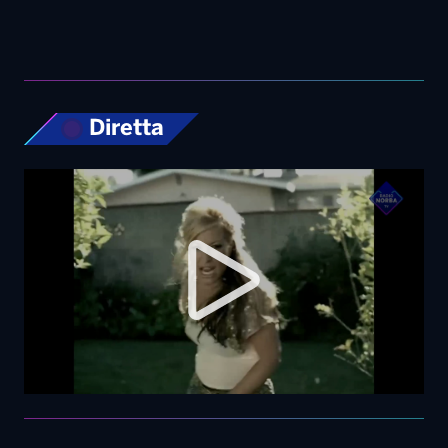
Diretta