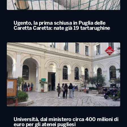
Ugento, la prima schiusa in Puglia delle
Caretta Caretta: nate già 19 tartarughine
Università, dal ministero circa 400 milioni di
euro per gli atenei pugliesi