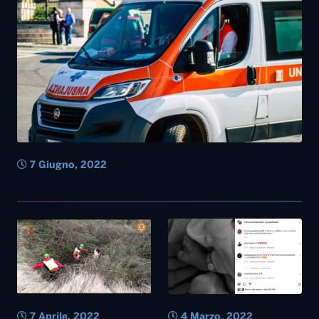
7 Giugno, 2022
7 Aprile, 2022
4 Marzo, 2022