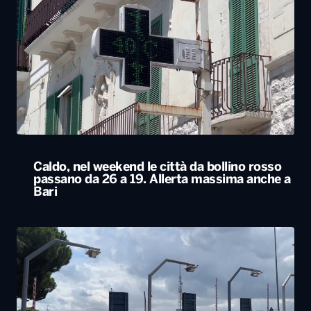
Caldo, nel weekend le città da bollino rosso
passano da 26 a 19. Allerta massima anche a
Bari