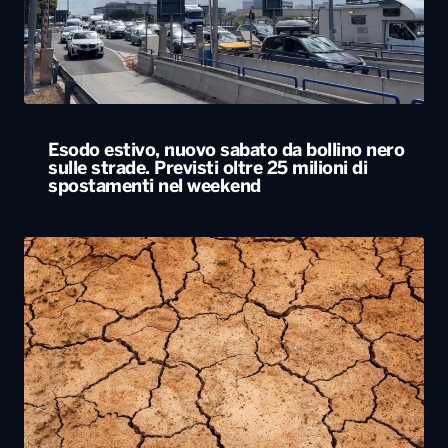
Esodo estivo, nuovo sabato da bollino nero
sulle strade. Previsti oltre 25 milioni di
spostamenti nel weekend