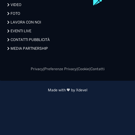
VIDEO
FOTO
LAVORA CON NOI
EVENTI LIVE
CONTATTI PUBBLICITÀ
MEDIA PARTNERSHIP
Privacy
|
Preferenze Privacy
|
Cookie
|
Contatti
Made with 💖 by Xdevel