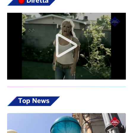
Diretta
Top News