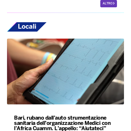
ALTRO
Locali
Bari, rubano dall’auto strumentazione
sanitaria dell’organizzazione Medici con
l’Africa Cuamm. L’appello: “Aiutateci”