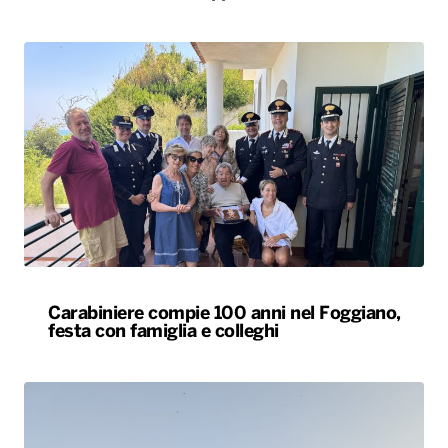
Carabiniere compie 100 anni nel Foggiano,
festa con famiglia e colleghi