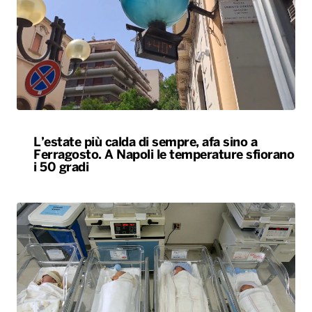
L’estate più calda di sempre, afa sino a
Ferragosto. A Napoli le temperature sfiorano
i 50 gradi