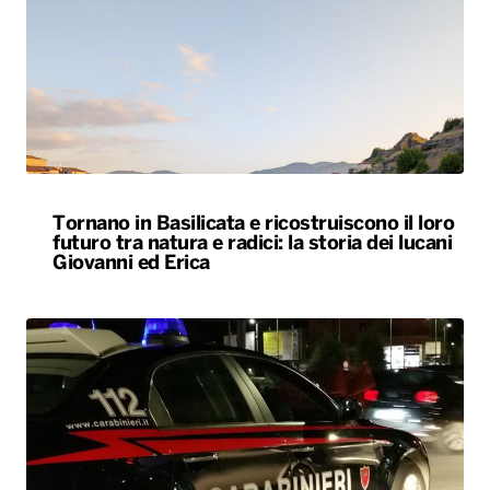
Tornano in Basilicata e ricostruiscono il loro
futuro tra natura e radici: la storia dei lucani
Giovanni ed Erica