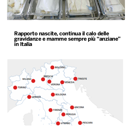
Rapporto nascite, continua il calo delle
gravidanze e mamme sempre più “anziane”
in Italia