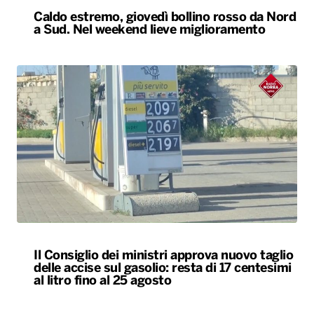
Caldo estremo, giovedì bollino rosso da Nord
a Sud. Nel weekend lieve miglioramento
Il Consiglio dei ministri approva nuovo taglio
delle accise sul gasolio: resta di 17 centesimi
al litro fino al 25 agosto