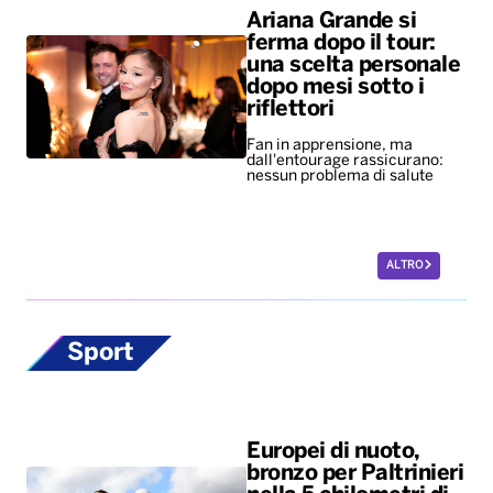
Ariana Grande si
ferma dopo il tour:
una scelta personale
dopo mesi sotto i
riflettori
Fan in apprensione, ma
dall'entourage rassicurano:
nessun problema di salute
ALTRO
Sport
Europei di nuoto,
bronzo per Paltrinieri