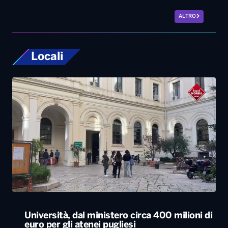
ALTRO
Locali
Università, dal ministero circa 400 milioni di
euro per gli atenei pugliesi