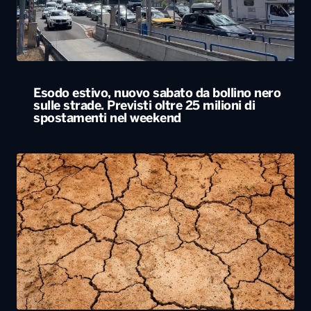
Esodo estivo, nuovo sabato da bollino nero
sulle strade. Previsti oltre 25 milioni di
spostamenti nel weekend