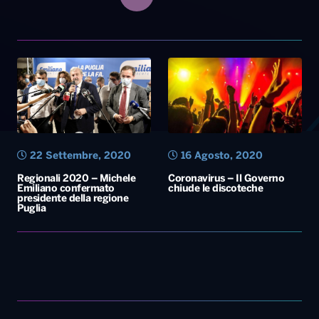
22 Settembre, 2020
16 Agosto, 2020
Regionali 2020 – Michele
Coronavirus – Il Governo
Emiliano confermato
chiude le discoteche
presidente della regione
Puglia