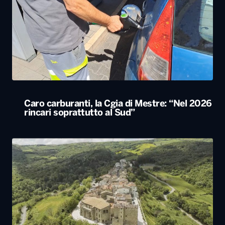
Caro carburanti, la Cgia di Mestre: “Nel 2026
rincari soprattutto al Sud”