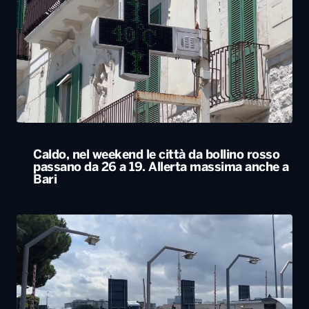
Caldo, nel weekend le città da bollino rosso
passano da 26 a 19. Allerta massima anche a
Bari