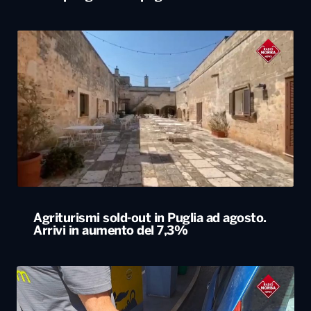
Agriturismi sold-out in Puglia ad agosto.
Arrivi in aumento del 7,3%