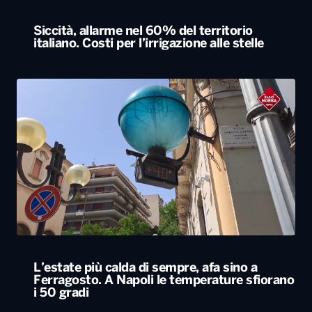
Siccità, allarme nel 60% del territorio
italiano. Costi per l’irrigazione alle stelle
L’estate più calda di sempre, afa sino a
Ferragosto. A Napoli le temperature sfiorano
i 50 gradi