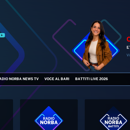
E
Vi
ADIO NORBA NEWS TV
VOCE AL BARI
BATTITI LIVE 2026