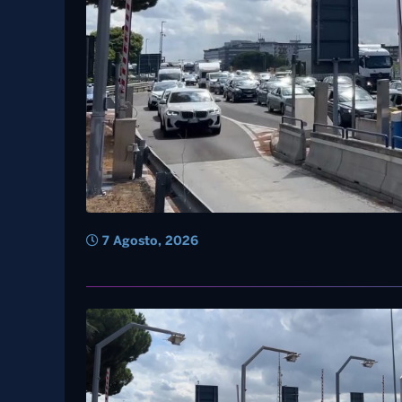
7 Agosto, 2026