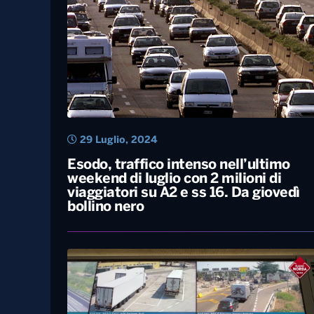
29 Luglio, 2024
Esodo, traffico intenso nell’ultimo
weekend di luglio con 2 milioni di
viaggiatori su A2 e ss 16. Da giovedì
bollino nero