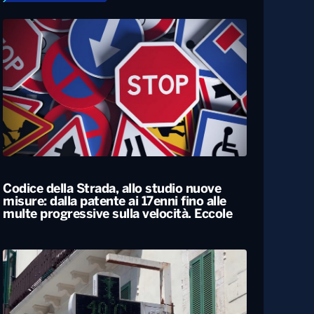
Codice della Strada, allo studio nuove
misure: dalla patente ai 17enni fino alle
multe progressive sulla velocità. Eccole