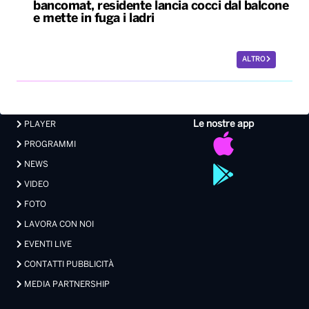
bancomat, residente lancia cocci dal balcone
e mette in fuga i ladri
ALTRO
Le nostre app
PLAYER
PROGRAMMI
NEWS
VIDEO
FOTO
LAVORA CON NOI
EVENTI LIVE
CONTATTI PUBBLICITÀ
MEDIA PARTNERSHIP