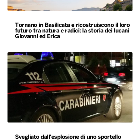
Tornano in Basilicata e ricostruiscono il loro
futuro tra natura e radici: la storia dei lucani
Giovanni ed Erica
Svegliato dall’esplosione di uno sportello