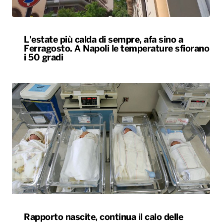
L’estate più calda di sempre, afa sino a
Ferragosto. A Napoli le temperature sfiorano
i 50 gradi
Rapporto nascite, continua il calo delle