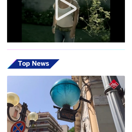
Top News