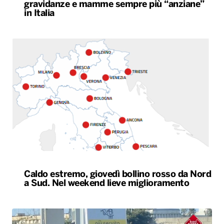
gravidanze e mamme sempre più “anziane”
in Italia
Caldo estremo, giovedì bollino rosso da Nord
a Sud. Nel weekend lieve miglioramento