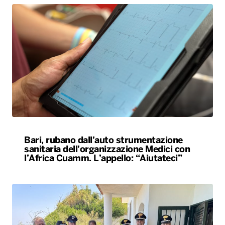
Bari, rubano dall’auto strumentazione
sanitaria dell’organizzazione Medici con
l’Africa Cuamm. L’appello: “Aiutateci”