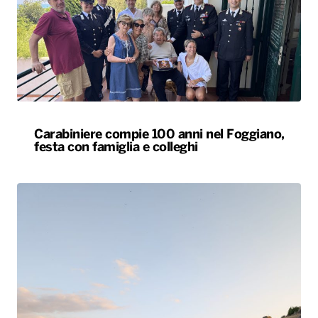
Carabiniere compie 100 anni nel Foggiano,
festa con famiglia e colleghi