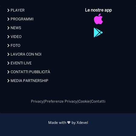
LAVORA CON NOI
EVENTI LIVE
CONTATTI PUBBLICITÀ
MEDIA PARTNERSHIP
Privacy
|
Preferenze Privacy
|
Cookie
|
Contatti
Made with 💖 by Xdevel