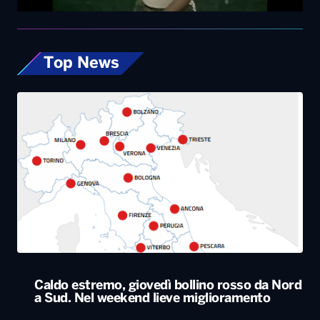
Caldo estremo, giovedì bollino rosso da Nord
a Sud. Nel weekend lieve miglioramento