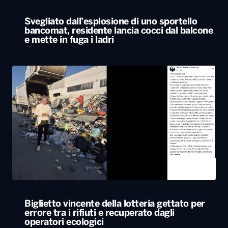
Biglietto vincente della lotteria gettato per
errore tra i rifiuti e recuperato dagli
operatori ecologici