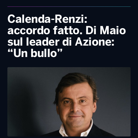
“Un bullo”
11 Agosto, 2022