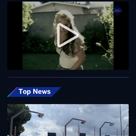
Top News