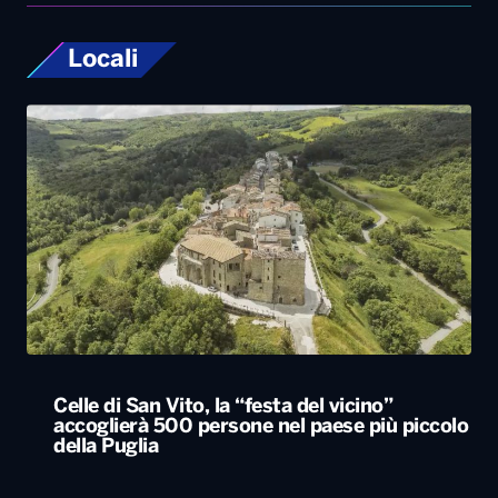
Celle di San Vito, la “festa del vicino”
accoglierà 500 persone nel paese più piccolo
della Puglia