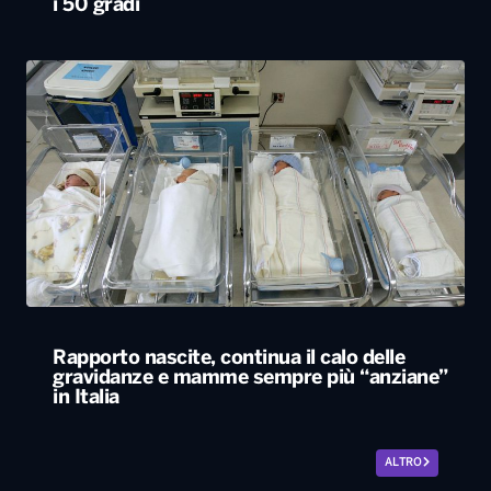
Rapporto nascite, continua il calo delle
gravidanze e mamme sempre più “anziane”
in Italia
ALTRO
Locali