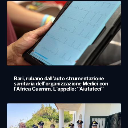
Bari, rubano dall’auto strumentazione
sanitaria dell’organizzazione Medici con
l’Africa Cuamm. L’appello: “Aiutateci”