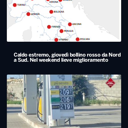
Caldo estremo, giovedì bollino rosso da Nord
a Sud. Nel weekend lieve miglioramento