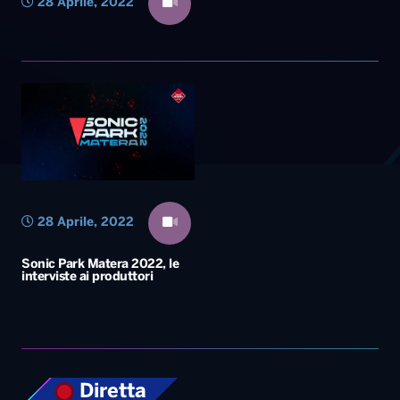
28 Aprile, 2022
28 Aprile, 2022
Sonic Park Matera 2022, le
interviste ai produttori
Diretta