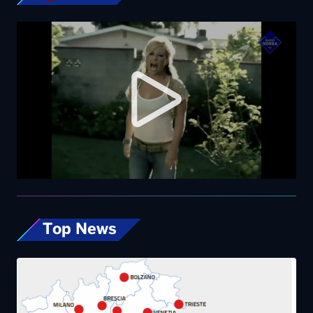
Top News