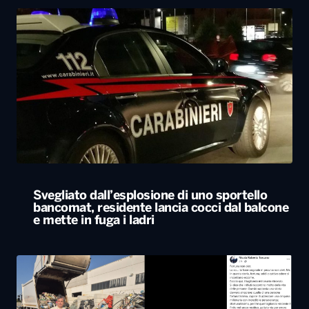
Svegliato dall’esplosione di uno sportello
bancomat, residente lancia cocci dal balcone
e mette in fuga i ladri