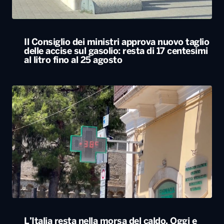
Il Consiglio dei ministri approva nuovo taglio
delle accise sul gasolio: resta di 17 centesimi
al litro fino al 25 agosto
L’Italia resta nella morsa del caldo. Oggi e