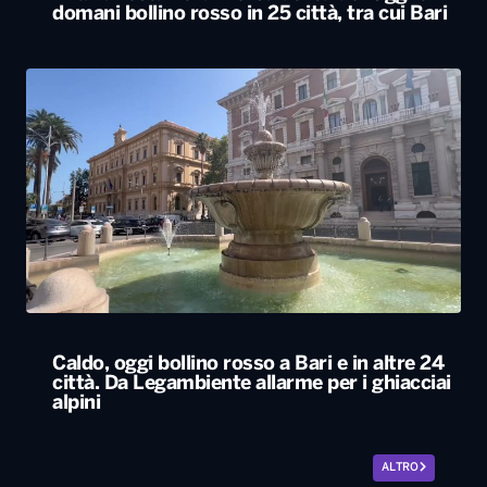
domani bollino rosso in 25 città, tra cui Bari
Caldo, oggi bollino rosso a Bari e in altre 24
città. Da Legambiente allarme per i ghiacciai
alpini
ALTRO