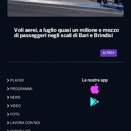
Voli aerei, a luglio quasi un milione e mezzo
di passeggeri negli scali di Bari e Brindisi
ALTRO
Le nostre app
PLAYER
PROGRAMMI
NEWS
VIDEO
FOTO
LAVORA CON NOI