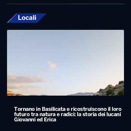
Locali
Tornano in Basilicata e ricostruiscono il loro
futuro tra natura e radici: la storia dei lucani
Giovanni ed Erica