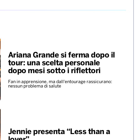
Ariana Grande si ferma dopo il
tour: una scelta personale
dopo mesi sotto i riflettori
Fan in apprensione, ma dall'entourage rassicurano:
nessun problema di salute
Jennie presenta “Less than a
lover”