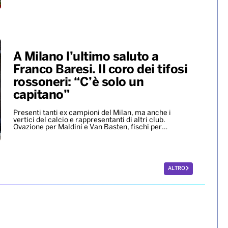
A Milano l’ultimo saluto a
Franco Baresi. Il coro dei tifosi
rossoneri: “C’è solo un
capitano”
Presenti tanti ex campioni del Milan, ma anche i
vertici del calcio e rappresentanti di altri club.
Ovazione per Maldini e Van Basten, fischi per…
ALTRO