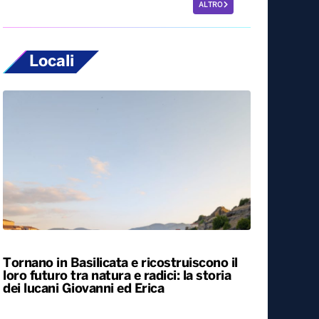
ALTRO
Locali
Tornano in Basilicata e ricostruiscono il
loro futuro tra natura e radici: la storia
dei lucani Giovanni ed Erica