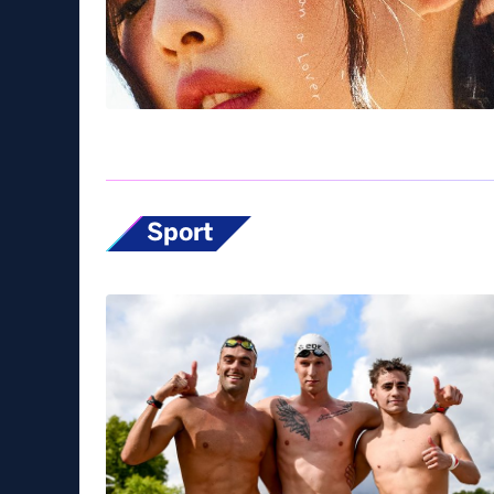
Sport