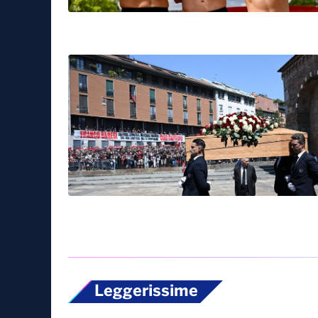
Leggerissime