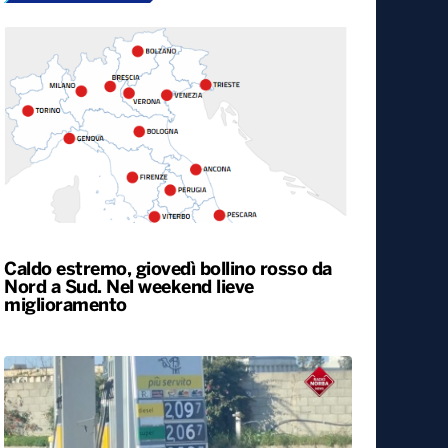
Caldo estremo, giovedì bollino rosso da
Nord a Sud. Nel weekend lieve
miglioramento