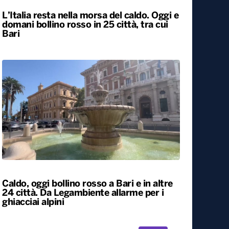
L’Italia resta nella morsa del caldo. Oggi e
domani bollino rosso in 25 città, tra cui
Bari
Caldo, oggi bollino rosso a Bari e in altre
24 città. Da Legambiente allarme per i
ghiacciai alpini