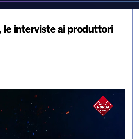
e interviste ai produttori