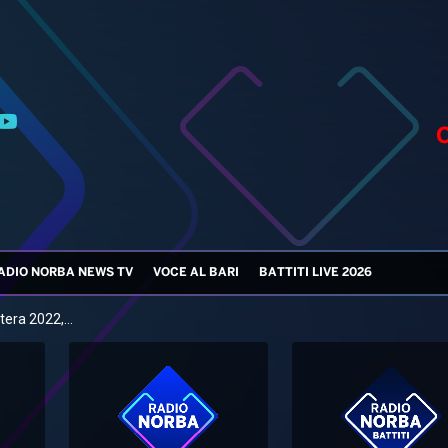
ADIO NORBA NEWS TV
VOCE AL BARI
BATTITI LIVE 2026
era 2022,...