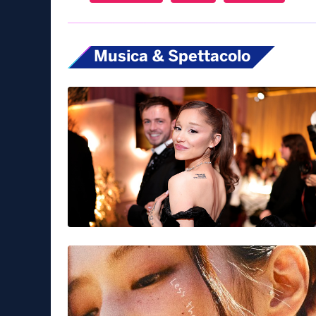
Musica & Spettacolo