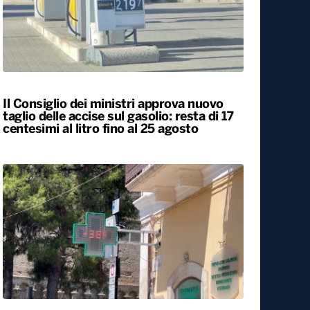
Il Consiglio dei ministri approva nuovo
taglio delle accise sul gasolio: resta di 17
centesimi al litro fino al 25 agosto