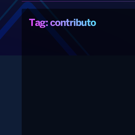
Tag: contributo