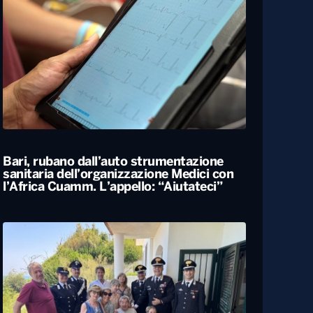
Bari, rubano dall’auto strumentazione
sanitaria dell’organizzazione Medici con
l’Africa Cuamm. L’appello: “Aiutateci”