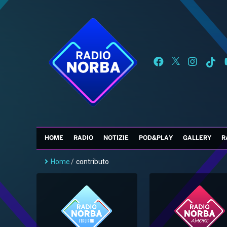
HOME
RADIO
NOTIZIE
POD&PLAY
GALLERY
R
Home
/
contributo