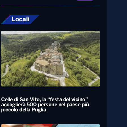
Locali
Celle di San Vito, la “festa del vicino”
accoglierà 500 persone nel paese più
piccolo della Puglia