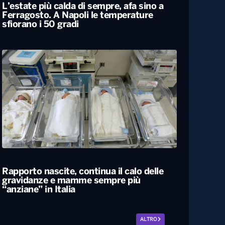
L’estate più calda di sempre, afa sino a
Ferragosto. A Napoli le temperature
sfiorano i 50 gradi
Rapporto nascite, continua il calo delle
gravidanze e mamme sempre più
“anziane” in Italia
ALTRO