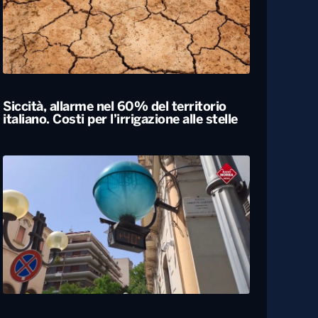
Siccità, allarme nel 60% del territorio
italiano. Costi per l’irrigazione alle stelle