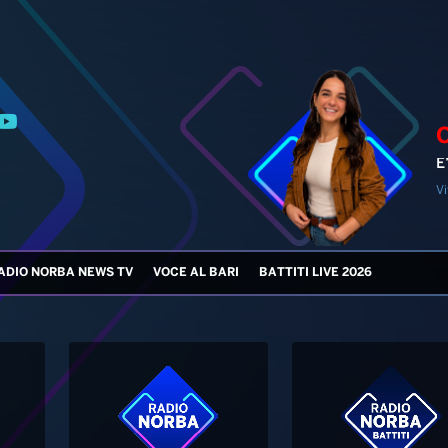
E
Vi
ADIO NORBA NEWS TV
VOCE AL BARI
BATTITI LIVE 2026