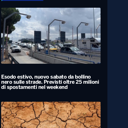
Esodo estivo, nuovo sabato da bollino
nero sulle strade. Previsti oltre 25 milioni
di spostamenti nel weekend