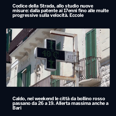
Caldo, nel weekend le città da bollino rosso
passano da 26 a 19. Allerta massima anche a
Bari