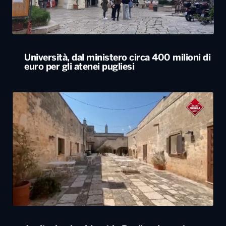
Agriturismi sold-out in Puglia ad agosto.
Arrivi in aumento del 7,3%