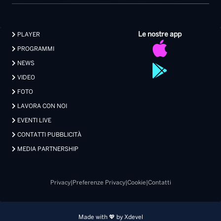
FOTO
LAVORA CON NOI
EVENTI LIVE
CONTATTI PUBBLICITÀ
MEDIA PARTNERSHIP
Privacy
|
Preferenze Privacy
|
Cookie
|
Contatti
Made with 💖 by Xdevel