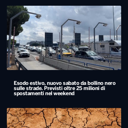
Esodo estivo, nuovo sabato da bollino nero
sulle strade. Previsti oltre 25 milioni di
spostamenti nel weekend