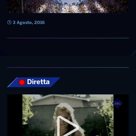
Diretta