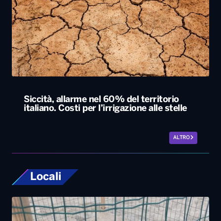
Siccità, allarme nel 60% del territorio
italiano. Costi per l’irrigazione alle stelle
ALTRO
Locali