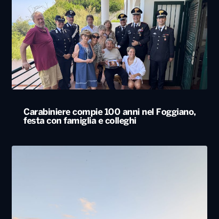
Carabiniere compie 100 anni nel Foggiano,
festa con famiglia e colleghi