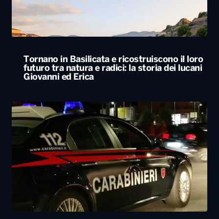
Tornano in Basilicata e ricostruiscono il loro
futuro tra natura e radici: la storia dei lucani
Giovanni ed Erica