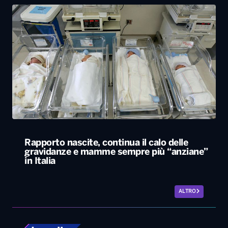
Rapporto nascite, continua il calo delle
gravidanze e mamme sempre più “anziane”
in Italia
ALTRO