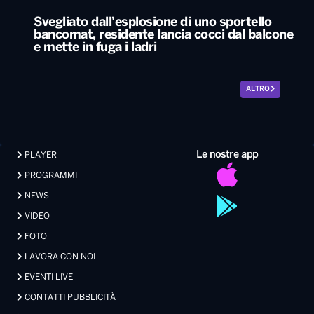
Svegliato dall’esplosione di uno sportello
bancomat, residente lancia cocci dal balcone
e mette in fuga i ladri
ALTRO
Le nostre app
PLAYER
PROGRAMMI
NEWS
VIDEO
FOTO
LAVORA CON NOI
EVENTI LIVE
CONTATTI PUBBLICITÀ