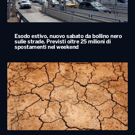
Esodo estivo, nuovo sabato da bollino nero
sulle strade. Previsti oltre 25 milioni di
spostamenti nel weekend