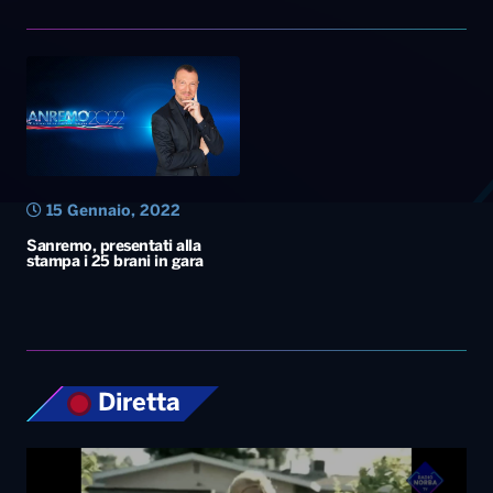
15 Gennaio, 2022
Sanremo, presentati alla
stampa i 25 brani in gara
Diretta