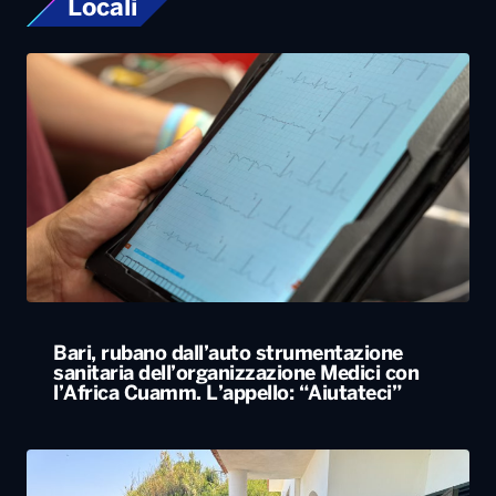
Locali
Bari, rubano dall’auto strumentazione
sanitaria dell’organizzazione Medici con
l’Africa Cuamm. L’appello: “Aiutateci”