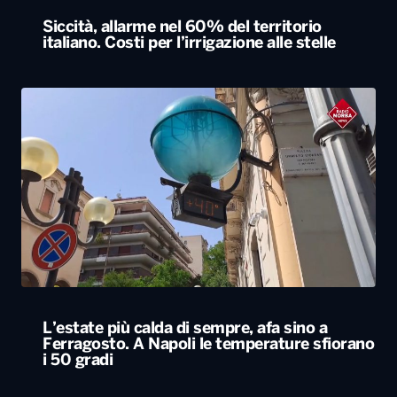
Siccità, allarme nel 60% del territorio
italiano. Costi per l’irrigazione alle stelle
L’estate più calda di sempre, afa sino a
Ferragosto. A Napoli le temperature sfiorano
i 50 gradi