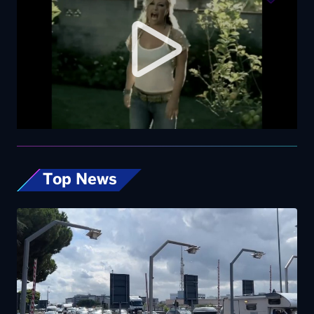
Top News