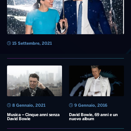
8 Gennaio, 2021
9 Gennaio, 2016
Musica – Cinque anni senza
David Bowie, 69 anni e un
David Bowie
nuovo album
Diretta