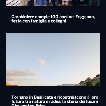
Tornano in Basilicata e ricostruiscono il loro
futuro tra natura e radici: la storia dei lucani
Giovanni ed Erica