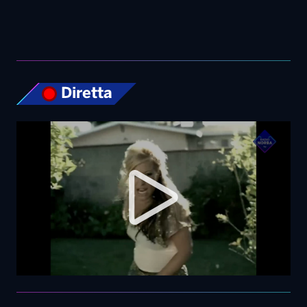
Top News