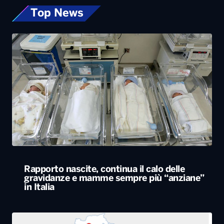
Rapporto nascite, continua il calo delle
gravidanze e mamme sempre più “anziane”
in Italia