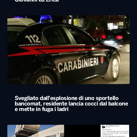
Svegliato dall’esplosione di uno sportello
bancomat, residente lancia cocci dal balcone
e mette in fuga i ladri