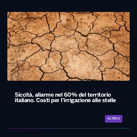
Siccità, allarme nel 60% del territorio
italiano. Costi per l’irrigazione alle stelle
ALTRO