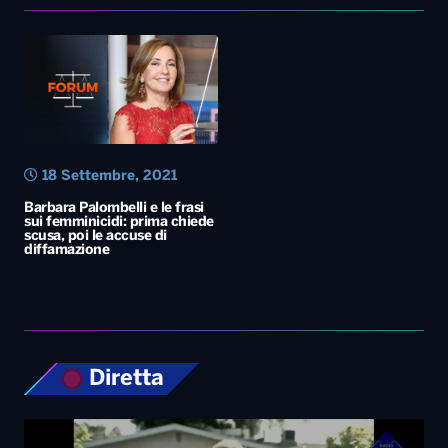
18 Settembre, 2021
Barbara Palombelli e le frasi
sui femminicidi: prima chiede
scusa, poi le accuse di
diffamazione
Diretta