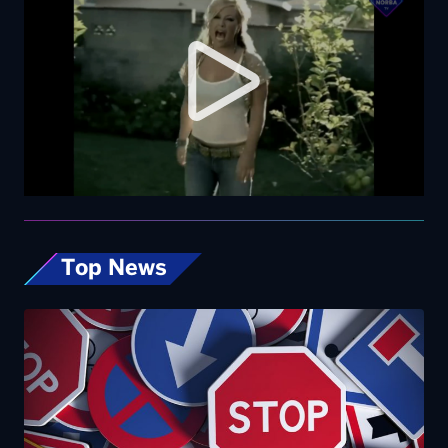
Top News