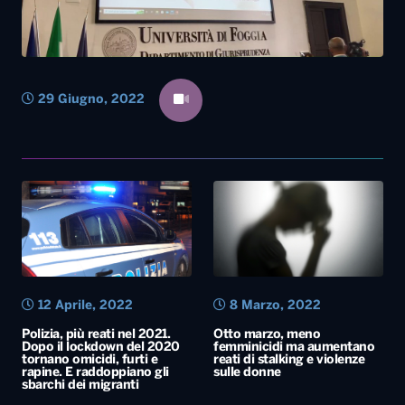
29 Giugno, 2022
12 Aprile, 2022
8 Marzo, 2022
Polizia, più reati nel 2021.
Otto marzo, meno
Dopo il lockdown del 2020
femminicidi ma aumentano
tornano omicidi, furti e
reati di stalking e violenze
rapine. E raddoppiano gli
sulle donne
sbarchi dei migranti