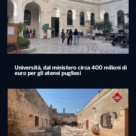
Università, dal ministero circa 400 milioni di
euro per gli atenei pugliesi