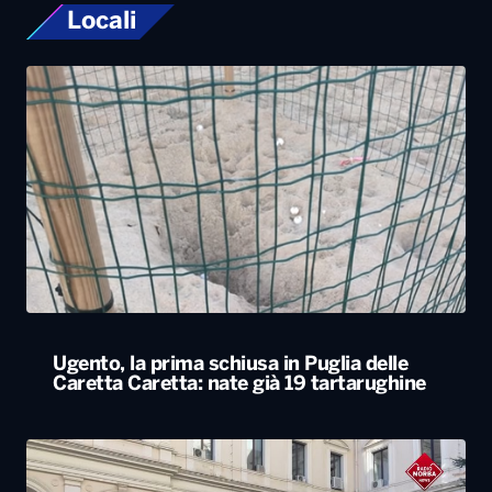
Locali
Ugento, la prima schiusa in Puglia delle
Caretta Caretta: nate già 19 tartarughine