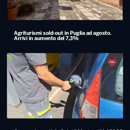
Agriturismi sold-out in Puglia ad agosto.
Arrivi in aumento del 7,3%