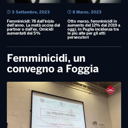
5 Settembre, 2023
8 Marzo, 2023
Femminicidi: 78 dall’inizio
Otto marzo, femminicidi in
dell’anno. La metà uccisa dal
aumento del 12% dal 2019 a
partner o dall’ex. Omicidi
oggi. In Puglia incidenza tra
aumentati del 5%
le più alte per gli atti
persecutori
Femminicidi, un
convegno a Foggia