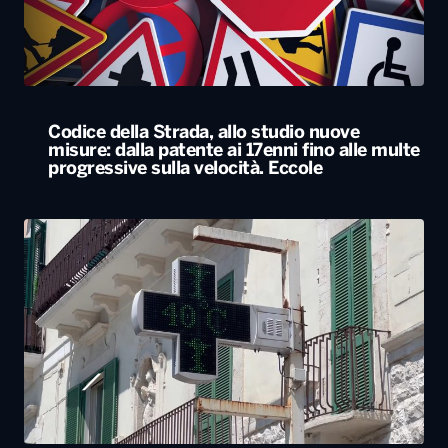
Codice della Strada, allo studio nuove
misure: dalla patente ai 17enni fino alle multe
progressive sulla velocità. Eccole