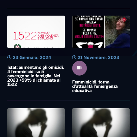
23 Gennaio, 2024
21 Novembre, 2023
Istat: aumentano gli omicidi,
4 femminicidi su 5
avvengono in famiglia. Nel
2023 +59% di chiamate al
Femminicidi, torna
1522
d’attualità l’emergenza
educativa