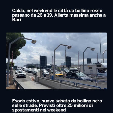
Caldo, nel weekend le città da bollino rosso
passano da 26 a 19. Allerta massima anche a
Bari
Esodo estivo, nuovo sabato da bollino nero
sulle strade. Previsti oltre 25 milioni di
spostamenti nel weekend