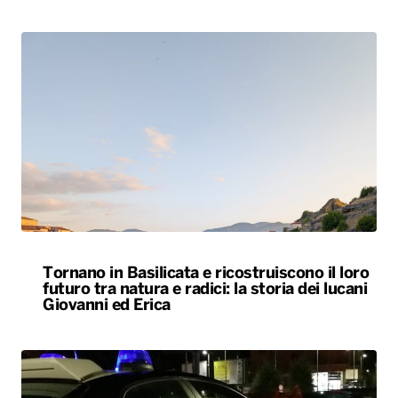
Tornano in Basilicata e ricostruiscono il loro
futuro tra natura e radici: la storia dei lucani
Giovanni ed Erica