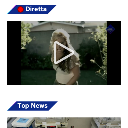
Top News