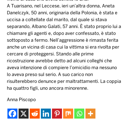
anche un vicina di casa cui la vittima si era rivolta per
cercare di proteggersi. Stando alle prime
ricostruzione avrebbe detto ad alcuni colleghi che
aveva intenzione di compiere l’omicidio ma nessuno
lo aveva preso sul serio. A suo carico non
risulterebbero denunce per maltrattamenti. La coppia
ha quattro figli, uno ancora minorenne.
Anna Piscopo
femminicidi
Tag:
Musica & Spettacolo