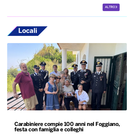
Carabiniere compie 100 anni nel Foggiano,
festa con famiglia e colleghi