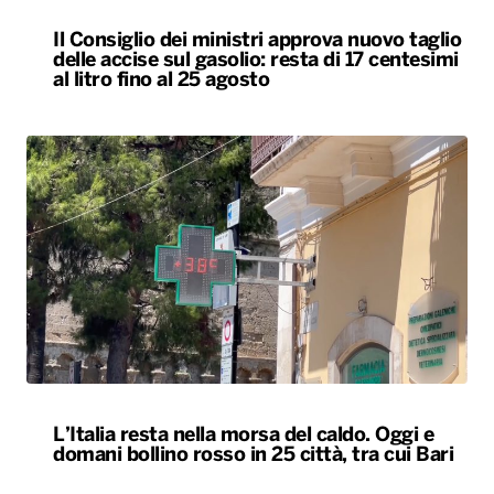
L’Italia resta nella morsa del caldo. Oggi e
domani bollino rosso in 25 città, tra cui Bari
ALTRO
Locali