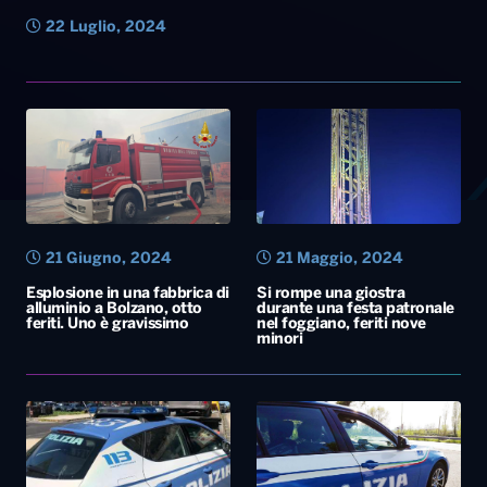
22 Luglio, 2024
21 Giugno, 2024
21 Maggio, 2024
Esplosione in una fabbrica di
Si rompe una giostra
alluminio a Bolzano, otto
durante una festa patronale
feriti. Uno è gravissimo
nel foggiano, feriti nove
minori