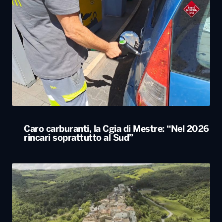
Caro carburanti, la Cgia di Mestre: “Nel 2026
rincari soprattutto al Sud”