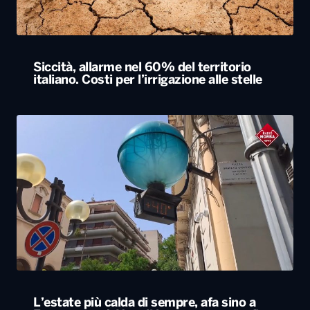
Siccità, allarme nel 60% del territorio
italiano. Costi per l’irrigazione alle stelle
L’estate più calda di sempre, afa sino a