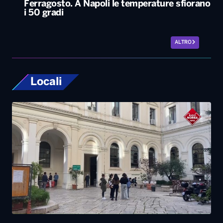
Ferragosto. A Napoli le temperature sfiorano
i 50 gradi
ALTRO
Locali