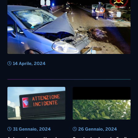
14 Aprile, 2024
31 Gennaio, 2024
26 Gennaio, 2024