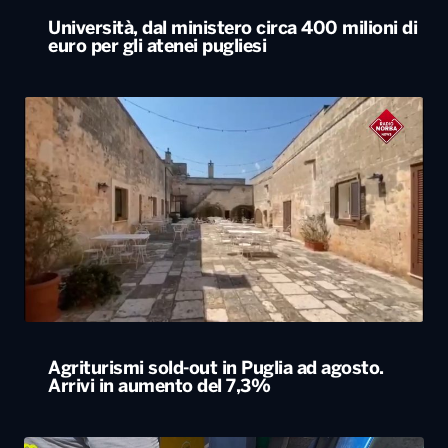
Università, dal ministero circa 400 milioni di
euro per gli atenei pugliesi
Agriturismi sold-out in Puglia ad agosto.
Arrivi in aumento del 7,3%