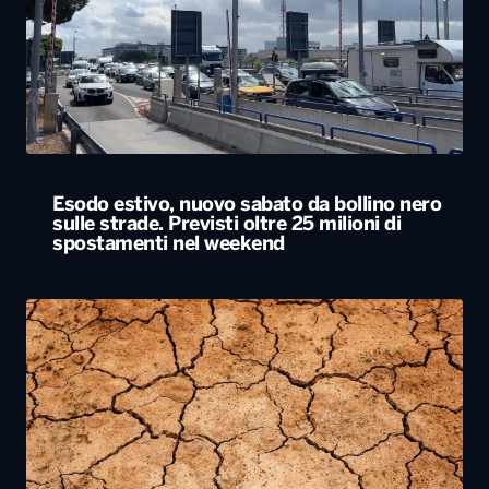
Esodo estivo, nuovo sabato da bollino nero
sulle strade. Previsti oltre 25 milioni di
spostamenti nel weekend