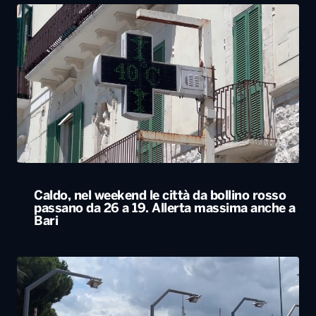
Caldo, nel weekend le città da bollino rosso
passano da 26 a 19. Allerta massima anche a
Bari