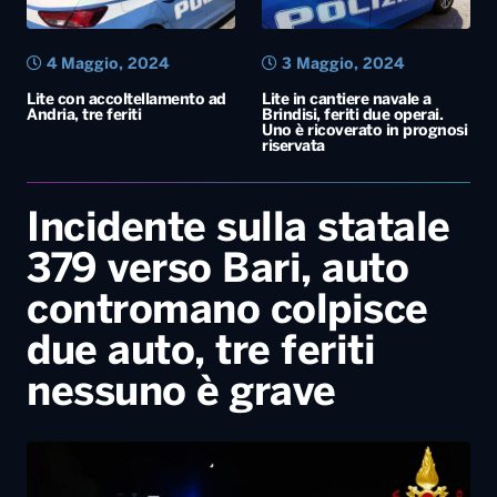
4 Maggio, 2024
3 Maggio, 2024
Lite con accoltellamento ad
Lite in cantiere navale a
Andria, tre feriti
Brindisi, feriti due operai.
Uno è ricoverato in prognosi
riservata
Incidente sulla statale
379 verso Bari, auto
contromano colpisce
due auto, tre feriti
nessuno è grave