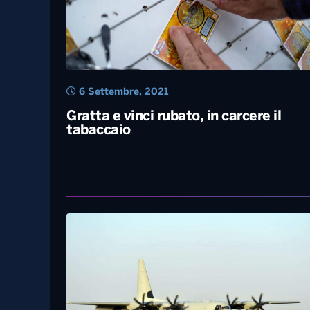
6 Settembre, 2021
Gratta e vinci rubato, in carcere il
tabaccaio