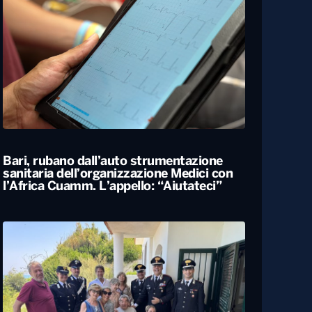
Bari, rubano dall’auto strumentazione
sanitaria dell’organizzazione Medici con
l’Africa Cuamm. L’appello: “Aiutateci”