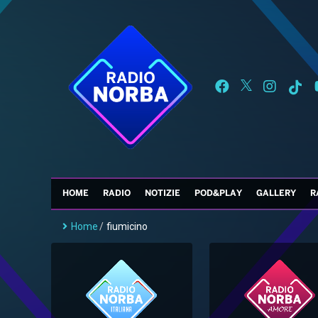
HOME
RADIO
NOTIZIE
POD&PLAY
GALLERY
R
Home
/
fiumicino