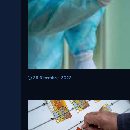
28 Dicembre, 2022