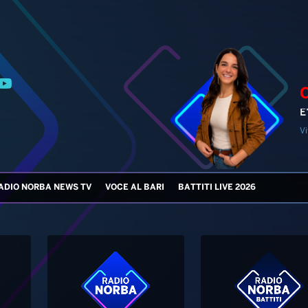
E
Vi
ADIO NORBA NEWS TV
VOCE AL BARI
BATTITI LIVE 2026