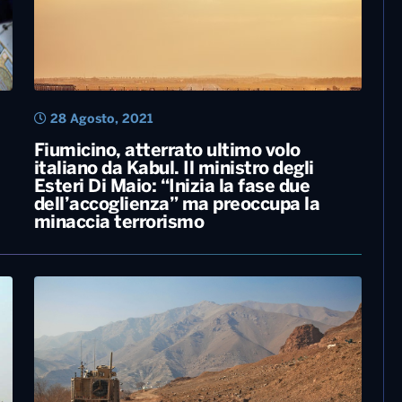
28 Agosto, 2021
Fiumicino, atterrato ultimo volo
italiano da Kabul. Il ministro degli
Esteri Di Maio: “Inizia la fase due
dell’accoglienza” ma preoccupa la
minaccia terrorismo