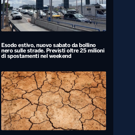
Esodo estivo, nuovo sabato da bollino
nero sulle strade. Previsti oltre 25 milioni
di spostamenti nel weekend