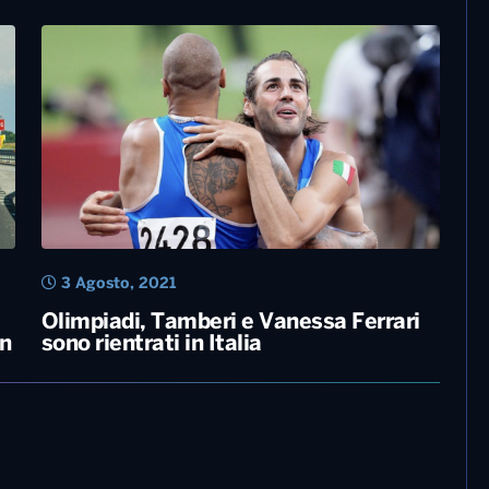
3 Agosto, 2021
Olimpiadi, Tamberi e Vanessa Ferrari
in
sono rientrati in Italia