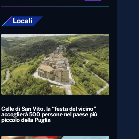
Locali
Celle di San Vito, la “festa del vicino”
accoglierà 500 persone nel paese più
piccolo della Puglia