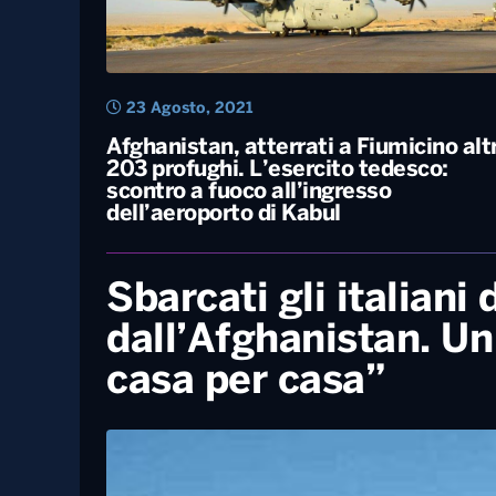
23 Agosto, 2021
Afghanistan, atterrati a Fiumicino altr
203 profughi. L’esercito tedesco:
scontro a fuoco all’ingresso
dell’aeroporto di Kabul
Sbarcati gli italiani 
dall’Afghanistan. Un
casa per casa”