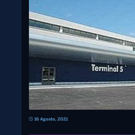
16 Agosto, 2021