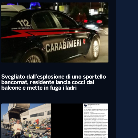
Svegliato dall’esplosione di uno sportello
bancomat, residente lancia cocci dal
balcone e mette in fuga i ladri