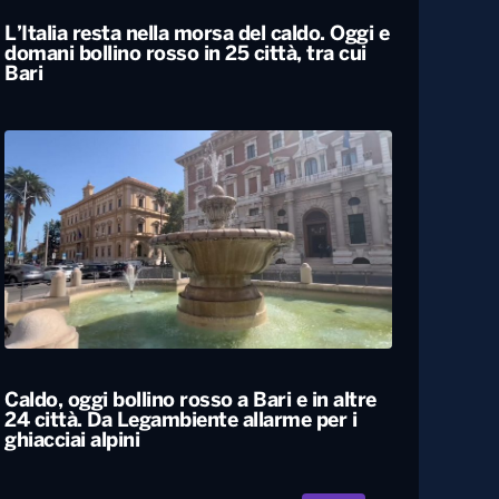
L’Italia resta nella morsa del caldo. Oggi e
domani bollino rosso in 25 città, tra cui
Bari
Caldo, oggi bollino rosso a Bari e in altre
24 città. Da Legambiente allarme per i
ghiacciai alpini