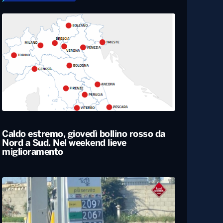
Caldo estremo, giovedì bollino rosso da
Nord a Sud. Nel weekend lieve
miglioramento