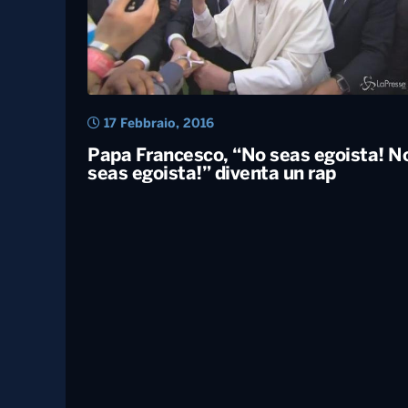
17 Febbraio, 2016
Papa Francesco, “No seas egoista! N
seas egoista!” diventa un rap