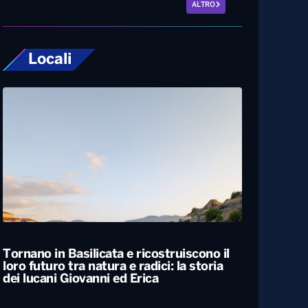
ALTRO
Locali
Tornano in Basilicata e ricostruiscono il
loro futuro tra natura e radici: la storia
dei lucani Giovanni ed Erica