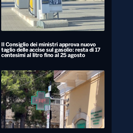
Il Consiglio dei ministri approva nuovo
taglio delle accise sul gasolio: resta di 17
centesimi al litro fino al 25 agosto