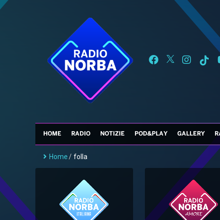
HOME
RADIO
NOTIZIE
POD&PLAY
GALLERY
R
Home
/
folla