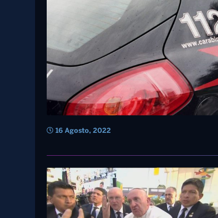
16 Agosto, 2022