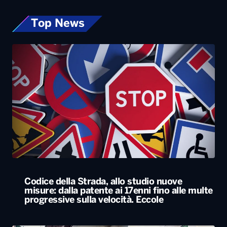
Top News
Codice della Strada, allo studio nuove
misure: dalla patente ai 17enni fino alle multe
progressive sulla velocità. Eccole