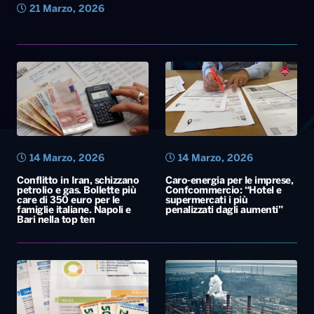
21 Marzo, 2026
14 Marzo, 2026
14 Marzo, 2026
Conflitto in Iran, schizzano
Caro-energia per le imprese,
petrolio e gas. Bollette più
Confcommercio: “Hotel e
care di 350 euro per le
supermercati i più
famiglie italiane. Napoli e
penalizzati dagli aumenti”
Bari nella top ten