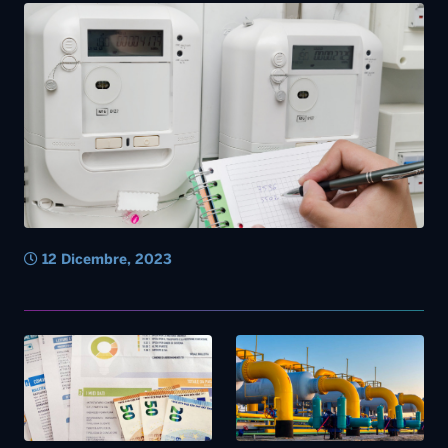
12 Dicembre, 2023