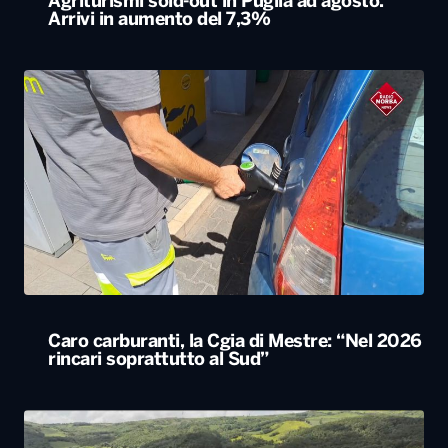
Agriturismi sold-out in Puglia ad agosto.
Arrivi in aumento del 7,3%
Caro carburanti, la Cgia di Mestre: “Nel 2026
rincari soprattutto al Sud”