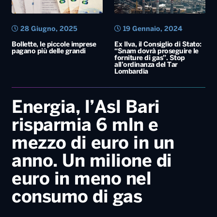
28 Giugno, 2025
19 Gennaio, 2024
Bollette, le piccole imprese
Ex Ilva, il Consiglio di Stato:
pagano più delle grandi
“Snam dovrà proseguire le
forniture di gas”. Stop
all’ordinanza del Tar
Lombardia
Energia, l’Asl Bari
risparmia 6 mln e
mezzo di euro in un
anno. Un milione di
euro in meno nel
consumo di gas