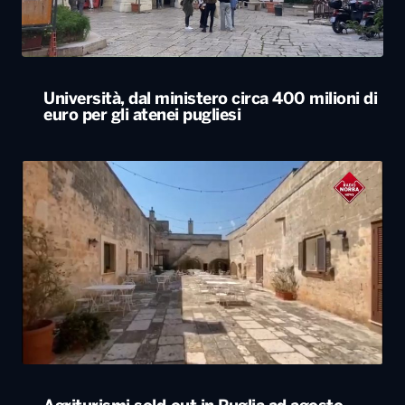
Università, dal ministero circa 400 milioni di
euro per gli atenei pugliesi