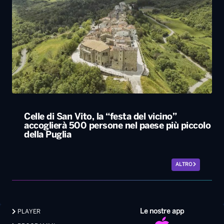
Celle di San Vito, la “festa del vicino”
accoglierà 500 persone nel paese più piccolo
della Puglia
ALTRO
Le nostre app
PLAYER