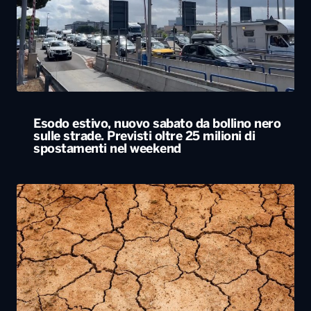
Esodo estivo, nuovo sabato da bollino nero
sulle strade. Previsti oltre 25 milioni di
spostamenti nel weekend