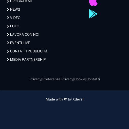
PROGRAMMI
NEWS
VIDEO
FOTO
LAVORA CON NOI
EVENTI LIVE
CONTATTI PUBBLICITÀ
MEDIA PARTNERSHIP
Privacy
|
Preferenze Privacy
|
Cookie
|
Contatti
Made with 💖 by Xdevel