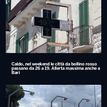
Caldo, nel weekend le città da bollino rosso
passano da 26 a 19. Allerta massima anche a
Bari