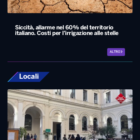
Siccità, allarme nel 60% del territorio
italiano. Costi per l’irrigazione alle stelle
ALTRO
Locali