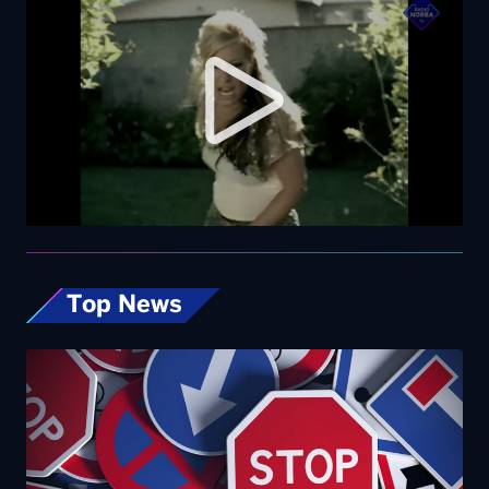
Top News