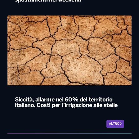
spostamenti nel weekend
Siccità, allarme nel 60% del territorio
italiano. Costi per l’irrigazione alle stelle
ALTRO