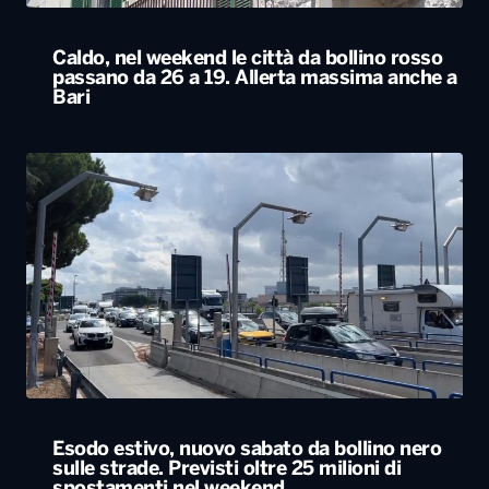
Caldo, nel weekend le città da bollino rosso
passano da 26 a 19. Allerta massima anche a
Bari
Esodo estivo, nuovo sabato da bollino nero
sulle strade. Previsti oltre 25 milioni di