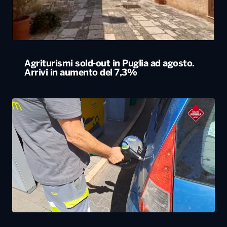
Agriturismi sold-out in Puglia ad agosto.
Arrivi in aumento del 7,3%