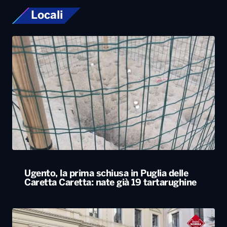
Locali
Ugento, la prima schiusa in Puglia delle
Caretta Caretta: nate già 19 tartarughine