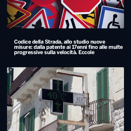
Codice della Strada, allo studio nuove
misure: dalla patente ai 17enni fino alle multe
progressive sulla velocità. Eccole