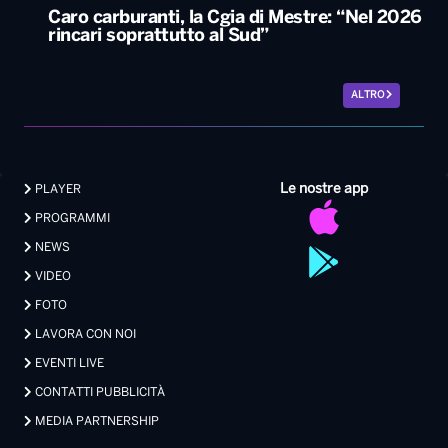
Caro carburanti, la Cgia di Mestre: “Nel 2026
rincari soprattutto al Sud”
ALTRO
Le nostre app
PLAYER
PROGRAMMI
NEWS
VIDEO
FOTO
LAVORA CON NOI
EVENTI LIVE
CONTATTI PUBBLICITÀ
MEDIA PARTNERSHIP