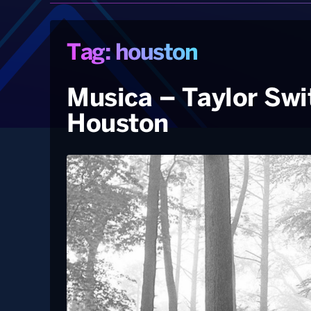
Tag: houston
Musica – Taylor Swi
Houston