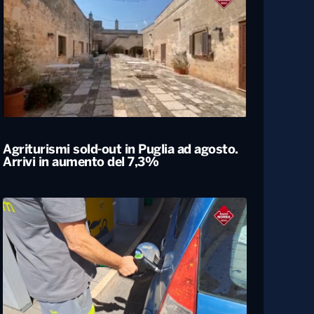
Agriturismi sold-out in Puglia ad agosto.
Arrivi in aumento del 7,3%