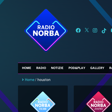
HOME
RADIO
NOTIZIE
POD&PLAY
GALLERY
R
Home
/
houston