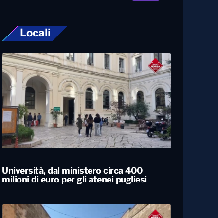
Locali
Università, dal ministero circa 400
milioni di euro per gli atenei pugliesi