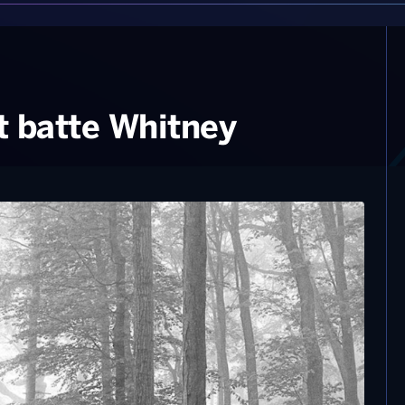
t batte Whitney