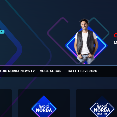
M
ADIO NORBA NEWS TV
VOCE AL BARI
BATTITI LIVE 2026