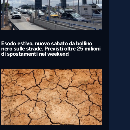
Esodo estivo, nuovo sabato da bollino
nero sulle strade. Previsti oltre 25 milioni
di spostamenti nel weekend