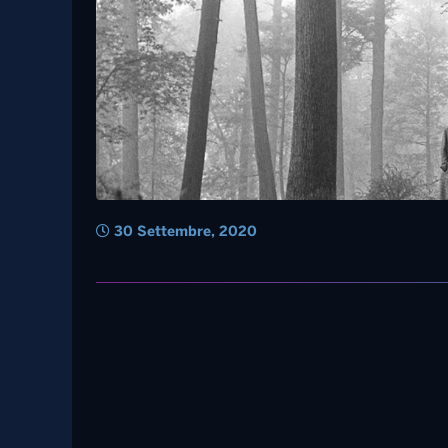
30 Settembre, 2020