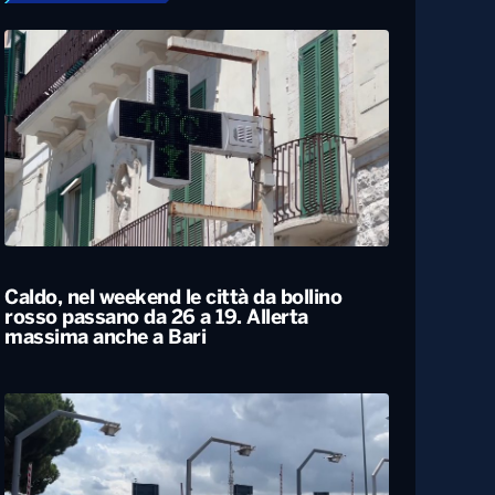
Caldo, nel weekend le città da bollino
rosso passano da 26 a 19. Allerta
massima anche a Bari