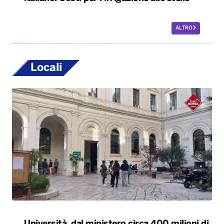
Università, dal ministero circa 400 milioni di
euro per gli atenei pugliesi