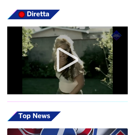
Top News