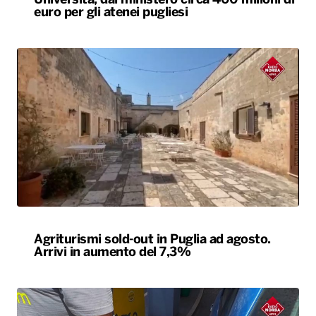
Agriturismi sold-out in Puglia ad agosto.
Arrivi in aumento del 7,3%