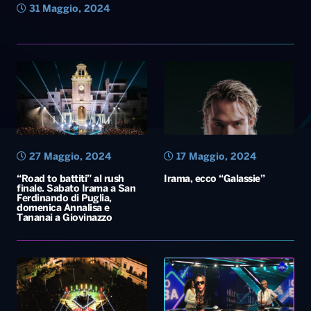
31 Maggio, 2024
27 Maggio, 2024
17 Maggio, 2024
“Road to battiti” al rush
Irama, ecco “Galassie”
finale. Sabato Irama a San
Ferdinando di Puglia,
domenica Annalisa e
Tananai a Giovinazzo