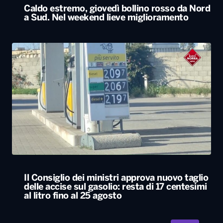
Caldo estremo, giovedì bollino rosso da Nord
a Sud. Nel weekend lieve miglioramento
Il Consiglio dei ministri approva nuovo taglio
delle accise sul gasolio: resta di 17 centesimi
al litro fino al 25 agosto