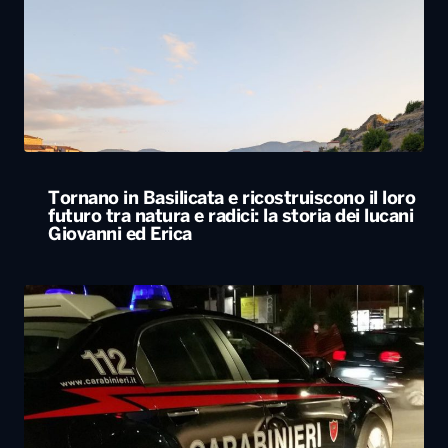
Tornano in Basilicata e ricostruiscono il loro
futuro tra natura e radici: la storia dei lucani
Giovanni ed Erica