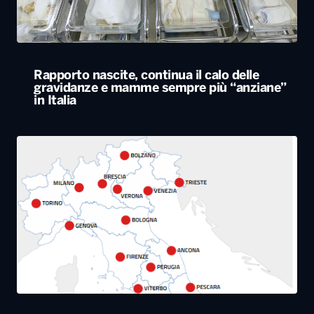
Rapporto nascite, continua il calo delle
gravidanze e mamme sempre più “anziane”
in Italia