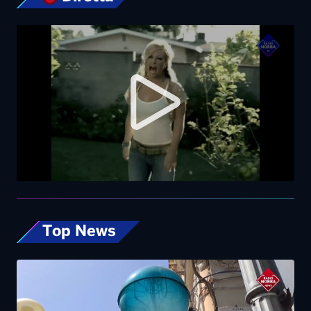
Top News