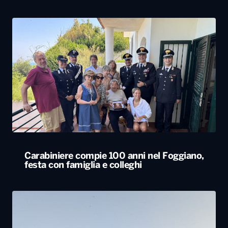
Carabiniere compie 100 anni nel Foggiano,
festa con famiglia e colleghi