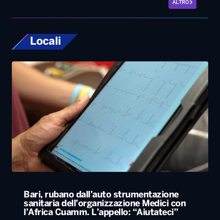
ALTRO
Locali
Bari, rubano dall’auto strumentazione
sanitaria dell’organizzazione Medici con
l’Africa Cuamm. L’appello: “Aiutateci”