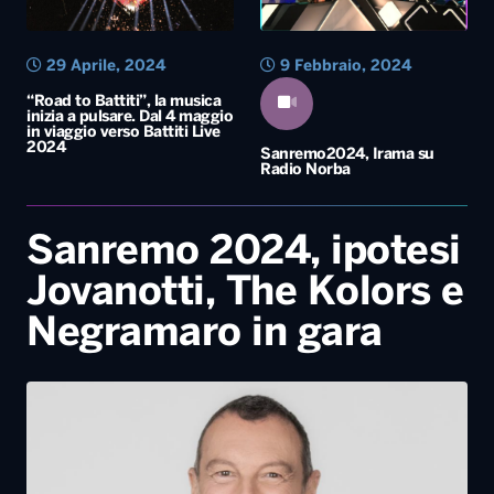
29 Aprile, 2024
9 Febbraio, 2024
“Road to Battiti”, la musica
inizia a pulsare. Dal 4 maggio
in viaggio verso Battiti Live
2024
Sanremo2024, Irama su
Radio Norba
Sanremo 2024, ipotesi
Jovanotti, The Kolors e
Negramaro in gara