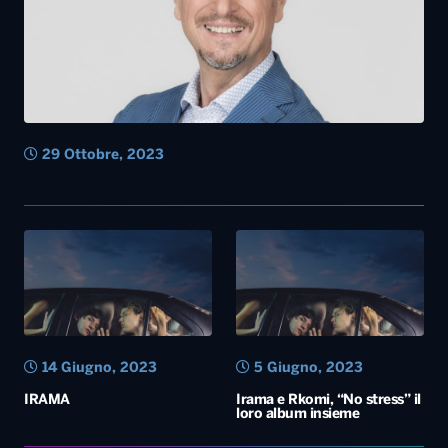
29 Ottobre, 2023
14 Giugno, 2023
5 Giugno, 2023
IRAMA
Irama e Rkomi, “No stress” il
loro album insieme