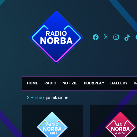
HOME
RADIO
NOTIZIE
POD&PLAY
GALLERY
R
Home
/
jannik sinner