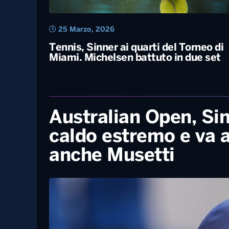
25 Marzo, 2026
Tennis, Sinner ai quarti del Torneo di
Miami. Michelsen battuto in due set
Australian Open, Si
caldo estremo e va ag
anche Musetti