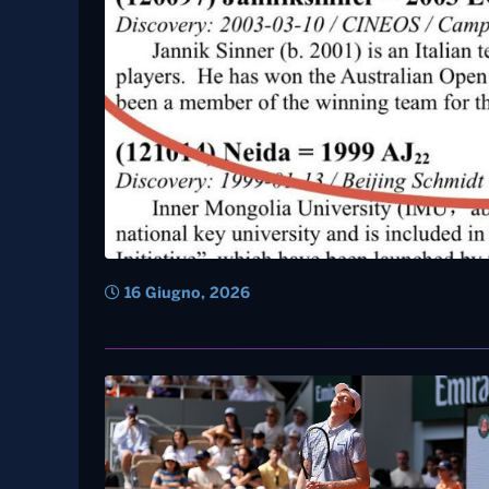
16 Giugno, 2026