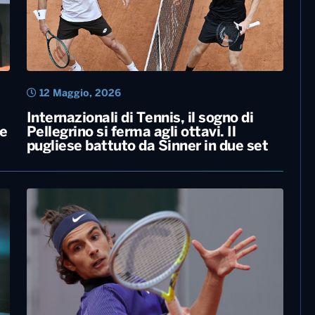
12 Maggio, 2026
Internazionali di Tennis, il sogno di
re
Pellegrino si ferma agli ottavi. Il
pugliese battuto da Sinner in due set