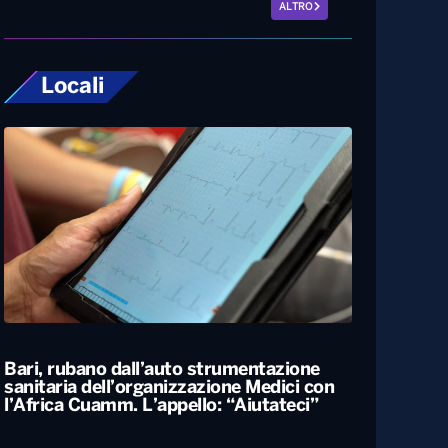
ALTRO
Locali
Bari, rubano dall’auto strumentazione
sanitaria dell’organizzazione Medici con
l’Africa Cuamm. L’appello: “Aiutateci”