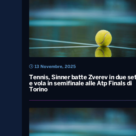
13 Novembre, 2025
Tennis, Sinner batte Zverev in due se
e vola in semifinale alle Atp Finals di
Torino