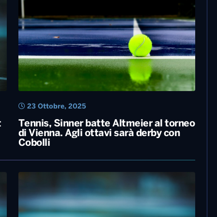
23 Ottobre, 2025
t
Tennis, Sinner batte Altmeier al torneo
di Vienna. Agli ottavi sarà derby con
Cobolli