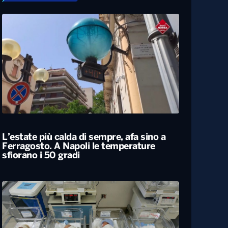
L’estate più calda di sempre, afa sino a
Ferragosto. A Napoli le temperature
sfiorano i 50 gradi