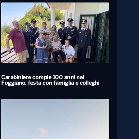
Carabiniere compie 100 anni nel
Foggiano, festa con famiglia e colleghi