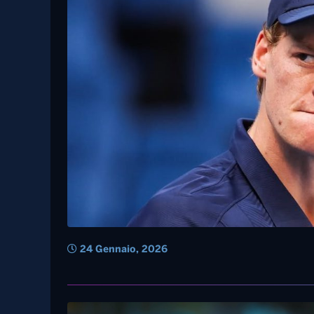
24 Gennaio, 2026