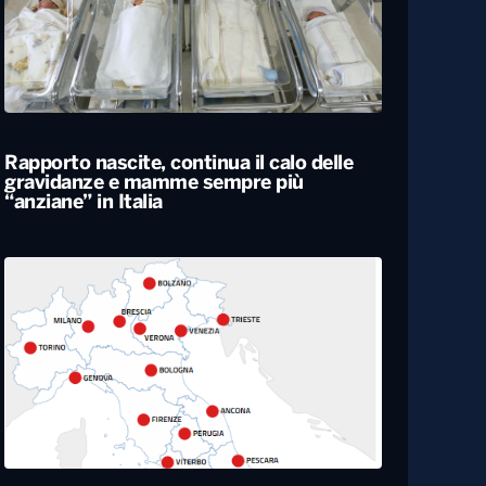
Rapporto nascite, continua il calo delle
gravidanze e mamme sempre più
“anziane” in Italia