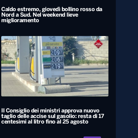
Caldo estremo, giovedì bollino rosso da
Nord a Sud. Nel weekend lieve
miglioramento
Il Consiglio dei ministri approva nuovo
taglio delle accise sul gasolio: resta di 17
centesimi al litro fino al 25 agosto