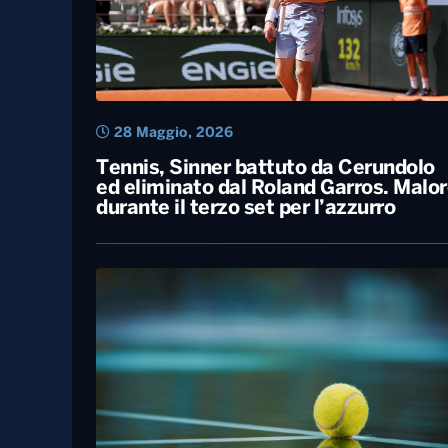
28 Maggio, 2026
Tennis, Sinner battuto da Cerundolo
ed eliminato dal Roland Garros. Malo
durante il terzo set per l’azzurro