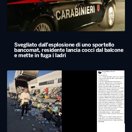
Svegliato dall’esplosione di uno sportello
bancomat, residente lancia cocci dal balcone
e mette in fuga i ladri