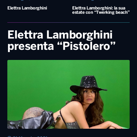
Elettra Lamborghini
Elettra Lamborghini: la sua
estate con “Twerking beach”
Elettra Lamborghini
presenta “Pistolero”