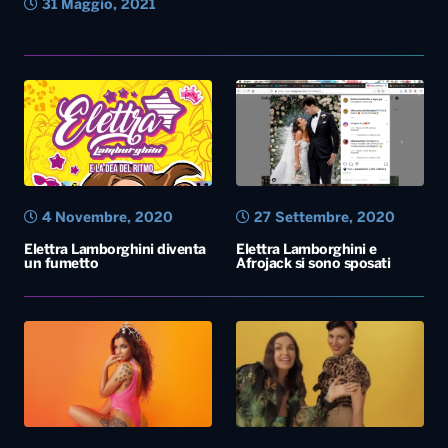
31 Maggio, 2021
4 Novembre, 2020
27 Settembre, 2020
Elettra Lamborghini diventa
Elettra Lamborghini e
un fumetto
Afrojack si sono sposati