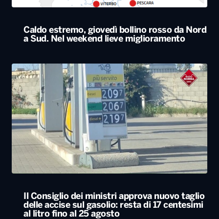
Caldo estremo, giovedì bollino rosso da Nord
a Sud. Nel weekend lieve miglioramento
Il Consiglio dei ministri approva nuovo taglio
delle accise sul gasolio: resta di 17 centesimi
al litro fino al 25 agosto