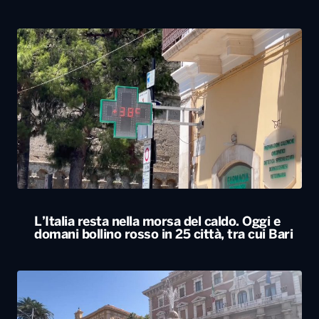
L’Italia resta nella morsa del caldo. Oggi e
domani bollino rosso in 25 città, tra cui Bari