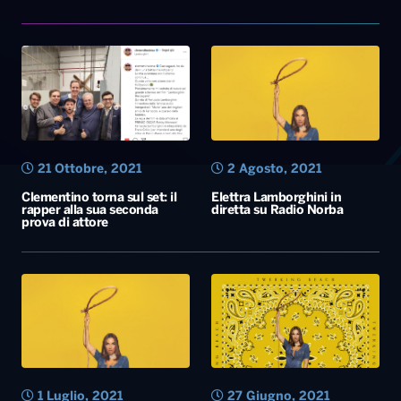
21 Ottobre, 2021
2 Agosto, 2021
Clementino torna sul set: il
Elettra Lamborghini in
rapper alla sua seconda
diretta su Radio Norba
prova di attore
1 Luglio, 2021
27 Giugno, 2021