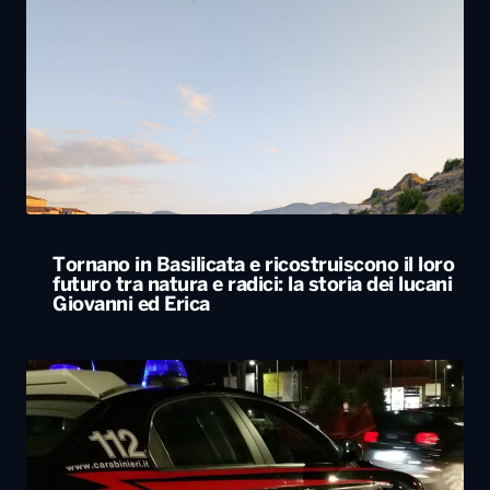
Tornano in Basilicata e ricostruiscono il loro
futuro tra natura e radici: la storia dei lucani
Giovanni ed Erica