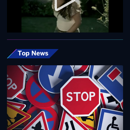
Top News