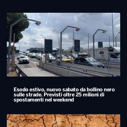
Esodo estivo, nuovo sabato da bollino nero
sulle strade. Previsti oltre 25 milioni di
spostamenti nel weekend