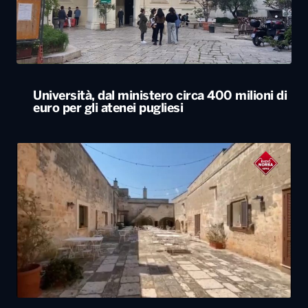
Università, dal ministero circa 400 milioni di
euro per gli atenei pugliesi