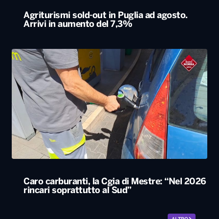
Agriturismi sold-out in Puglia ad agosto.
Arrivi in aumento del 7,3%
Caro carburanti, la Cgia di Mestre: “Nel 2026
rincari soprattutto al Sud”