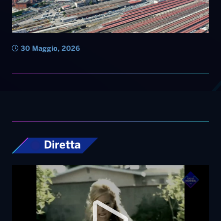
30 Maggio, 2026
Diretta