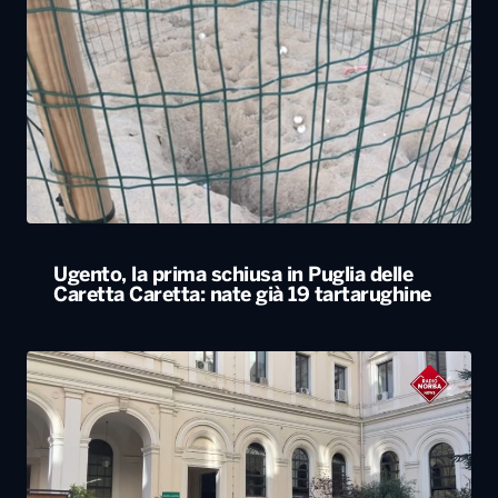
Ugento, la prima schiusa in Puglia delle
Caretta Caretta: nate già 19 tartarughine