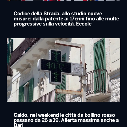
Codice della Strada, allo studio nuove
misure: dalla patente ai 17enni fino alle multe
progressive sulla velocità. Eccole
Caldo, nel weekend le città da bollino rosso
passano da 26 a 19. Allerta massima anche a
Bari