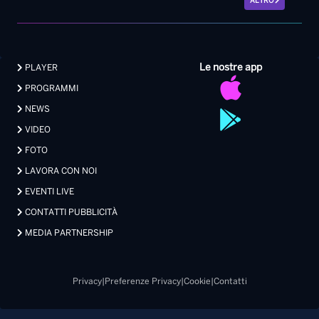
ALTRO
Le nostre app
PLAYER
PROGRAMMI
NEWS
VIDEO
FOTO
LAVORA CON NOI
EVENTI LIVE
CONTATTI PUBBLICITÀ
MEDIA PARTNERSHIP
Privacy
|
Preferenze Privacy
|
Cookie
|
Contatti