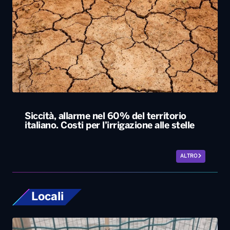
Siccità, allarme nel 60% del territorio
italiano. Costi per l’irrigazione alle stelle
ALTRO
Locali