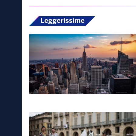
Leggerissime