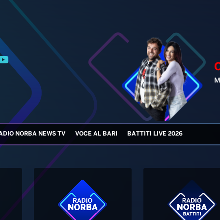
ADIO NORBA NEWS TV
VOCE AL BARI
BATTITI LIVE 2026