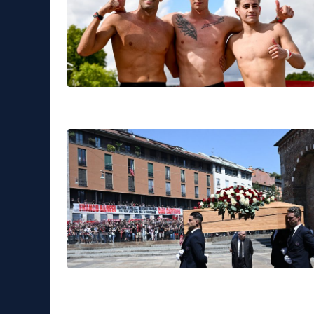
Sport