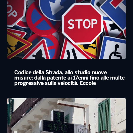
Codice della Strada, allo studio nuove
misure: dalla patente ai 17enni fino alle multe
progressive sulla velocità. Eccole