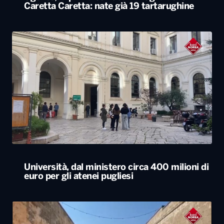
Caretta Caretta: nate già 19 tartarughine
Università, dal ministero circa 400 milioni di
euro per gli atenei pugliesi