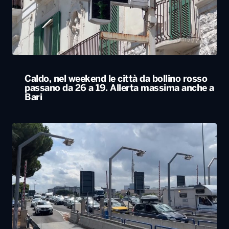
Caldo, nel weekend le città da bollino rosso
passano da 26 a 19. Allerta massima anche a
Bari