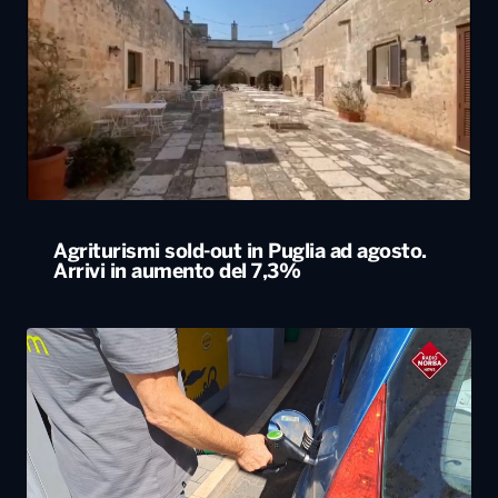
Agriturismi sold-out in Puglia ad agosto.
Arrivi in aumento del 7,3%