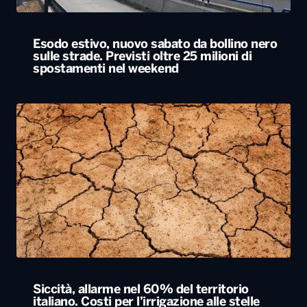
Esodo estivo, nuovo sabato da bollino nero
sulle strade. Previsti oltre 25 milioni di
spostamenti nel weekend
Siccità, allarme nel 60% del territorio
italiano. Costi per l’irrigazione alle stelle