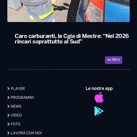
Caro carburanti, la Cgia di Mestre: “Nel 2026
rincari soprattutto al Sud”
ALTRO
Le nostre app
PLAYER
PROGRAMMI
NEWS
VIDEO
FOTO
LAVORA CON NOI