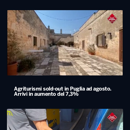
Agriturismi sold-out in Puglia ad agosto.
Arrivi in aumento del 7,3%