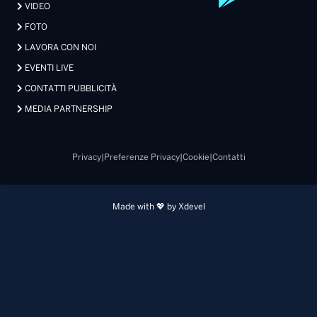
VIDEO
FOTO
LAVORA CON NOI
EVENTI LIVE
CONTATTI PUBBLICITÀ
MEDIA PARTNERSHIP
Privacy
|
Preferenze Privacy
|
Cookie
|
Contatti
Made with 💖 by Xdevel