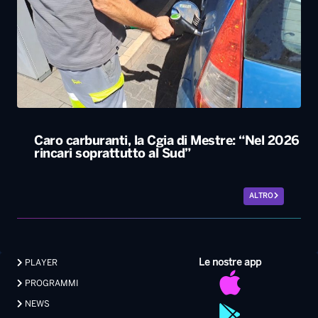
Caro carburanti, la Cgia di Mestre: “Nel 2026
rincari soprattutto al Sud”
ALTRO
Le nostre app
PLAYER
PROGRAMMI
NEWS