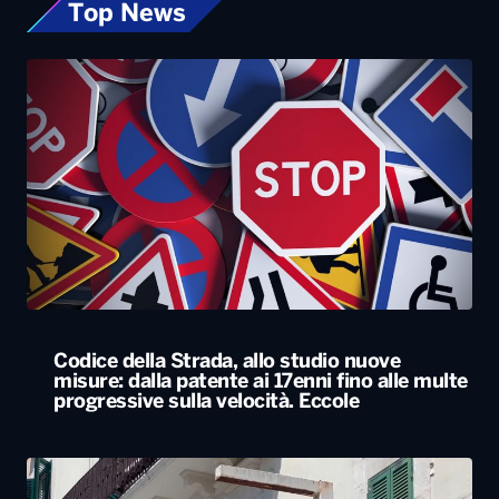
Top News
Codice della Strada, allo studio nuove
misure: dalla patente ai 17enni fino alle multe
progressive sulla velocità. Eccole