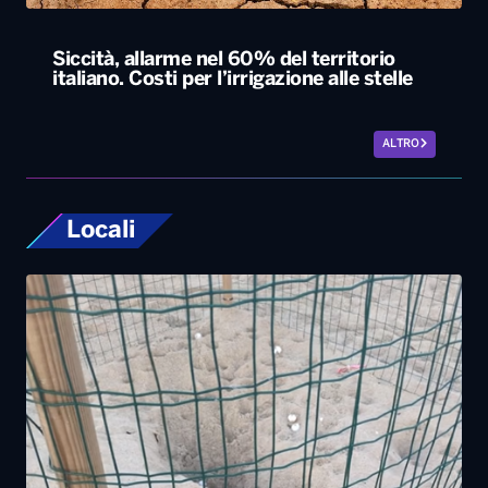
Siccità, allarme nel 60% del territorio
italiano. Costi per l’irrigazione alle stelle
ALTRO
Locali