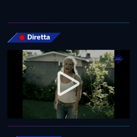
Diretta