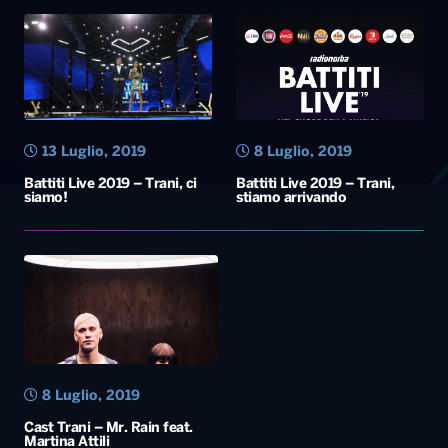
13 Luglio, 2019
8 Luglio, 2019
Battiti Live 2019 – Trani, ci
Battiti Live 2019 – Trani,
siamo!
stiamo arrivando
8 Luglio, 2019
Cast Trani – Mr. Rain feat.
Martina Attili