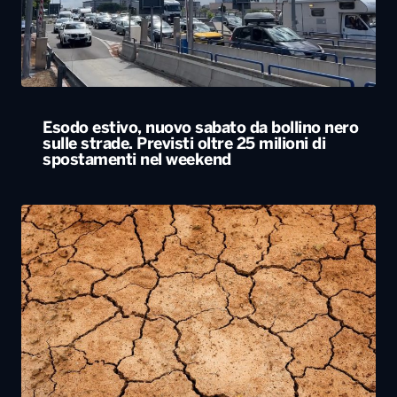
Esodo estivo, nuovo sabato da bollino nero
sulle strade. Previsti oltre 25 milioni di
spostamenti nel weekend