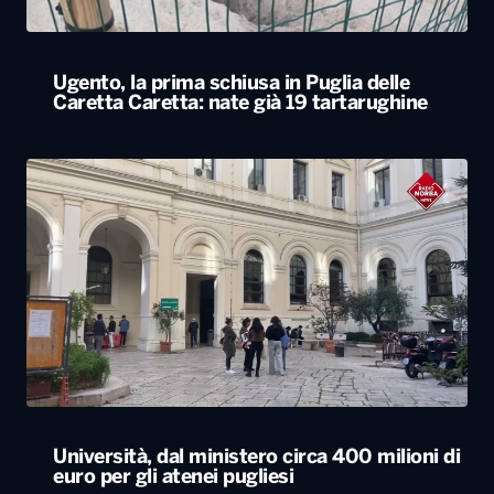
Ugento, la prima schiusa in Puglia delle
Caretta Caretta: nate già 19 tartarughine
Università, dal ministero circa 400 milioni di
euro per gli atenei pugliesi