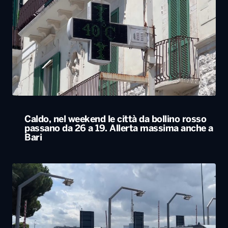
Caldo, nel weekend le città da bollino rosso
passano da 26 a 19. Allerta massima anche a
Bari