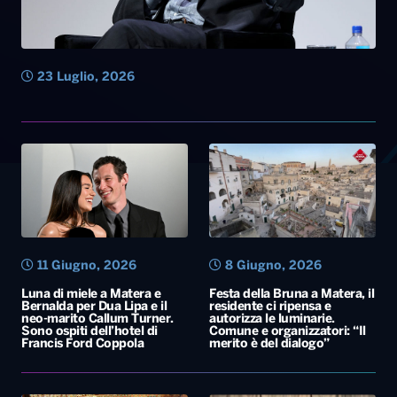
23 Luglio, 2026
11 Giugno, 2026
8 Giugno, 2026
Luna di miele a Matera e
Festa della Bruna a Matera, il
Bernalda per Dua Lipa e il
residente ci ripensa e
neo-marito Callum Turner.
autorizza le luminarie.
Sono ospiti dell’hotel di
Comune e organizzatori: “Il
Francis Ford Coppola
merito è del dialogo”