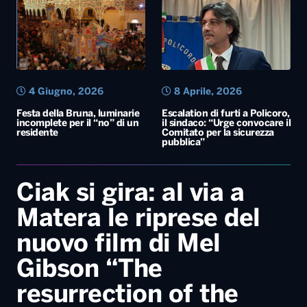
4 Giugno, 2026
8 Aprile, 2026
Festa della Bruna, luminarie
Escalation di furti a Policoro,
incomplete per il “no” di un
il sindaco: “Urge convocare il
residente
Comitato per la sicurezza
pubblica”
Ciak si gira: al via a
Matera le riprese del
nuovo film di Mel
Gibson “The
resurrection of the