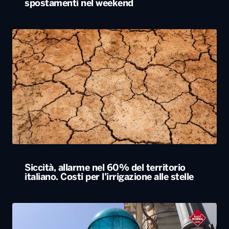
spostamenti nel weekend
Siccità, allarme nel 60% del territorio
italiano. Costi per l’irrigazione alle stelle