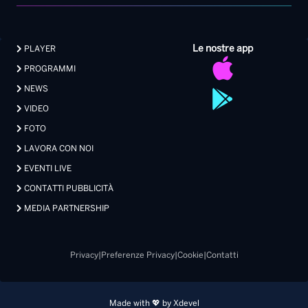
Le nostre app
PLAYER
PROGRAMMI
NEWS
VIDEO
FOTO
LAVORA CON NOI
EVENTI LIVE
CONTATTI PUBBLICITÀ
MEDIA PARTNERSHIP
Privacy
|
Preferenze Privacy
|
Cookie
|
Contatti
Made with 💖 by Xdevel