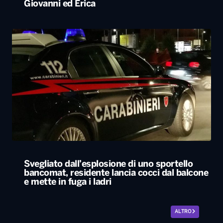
Giovanni ed Erica
Svegliato dall’esplosione di uno sportello
bancomat, residente lancia cocci dal balcone
e mette in fuga i ladri
ALTRO