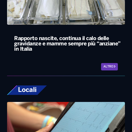
Rapporto nascite, continua il calo delle
gravidanze e mamme sempre più “anziane”
in Italia
ALTRO
Locali