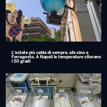
L’estate più calda di sempre, afa sino a
Ferragosto. A Napoli le temperature sfiorano
i 50 gradi