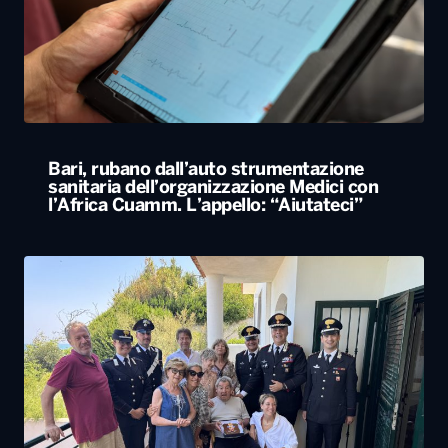
Bari, rubano dall’auto strumentazione
sanitaria dell’organizzazione Medici con
l’Africa Cuamm. L’appello: “Aiutateci”