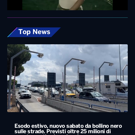
Top News
Esodo estivo, nuovo sabato da bollino nero
sulle strade. Previsti oltre 25 milioni di