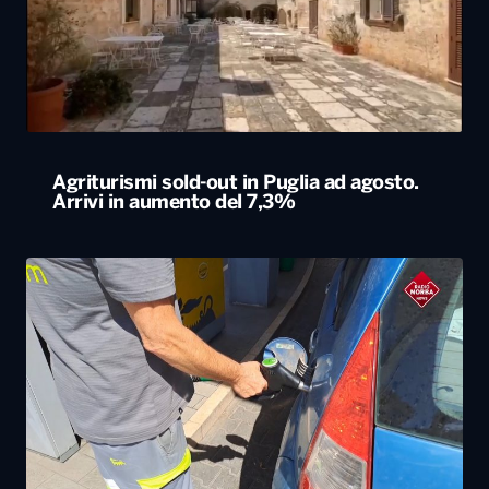
Agriturismi sold-out in Puglia ad agosto.
Arrivi in aumento del 7,3%