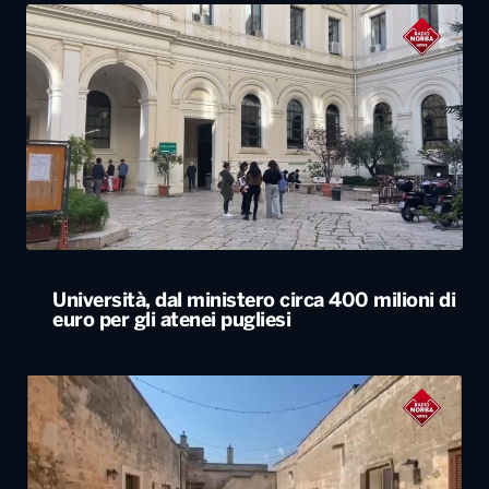
Università, dal ministero circa 400 milioni di
euro per gli atenei pugliesi