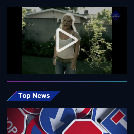
Top News