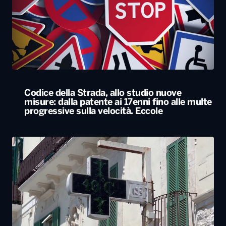
Codice della Strada, allo studio nuove
misure: dalla patente ai 17enni fino alle multe
progressive sulla velocità. Eccole