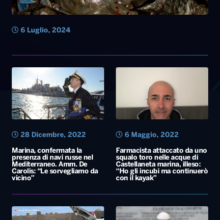
6 Luglio, 2024
28 Dicembre, 2022
6 Maggio, 2022
Marina, confermata la
Farmacista attaccato da uno
presenza di navi russe nel
squalo toro nelle acque di
Mediterraneo. Amm. De
Castellaneta marina, illeso:
Carolis: “Le sorvegliamo da
“Ho gli incubi ma continuerò
vicino”
con il kayak”