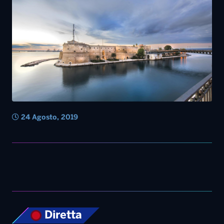
24 Agosto, 2019
Diretta