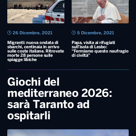
26 Dicembre, 2021
5 Dicembre, 2021
Migranti: nuova ondata di
Papa, visita ai rifugiati
sbarchi, centinaia in arrivo
sull’isola di Lesbo:
sulle coste italiane. Ritrovate
“Fermiamo questo naufragio
morte 28 persone sulle
di civiltà”
spiagge libiche
Giochi del
mediterraneo 2026:
sarà Taranto ad
ospitarli