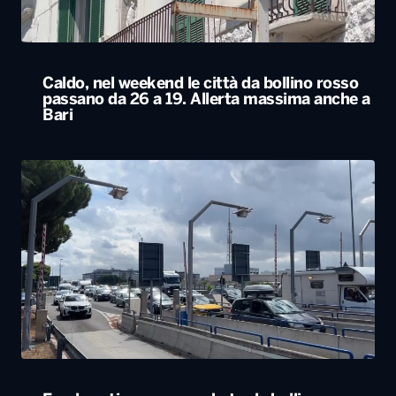
Caldo, nel weekend le città da bollino rosso
passano da 26 a 19. Allerta massima anche a
Bari