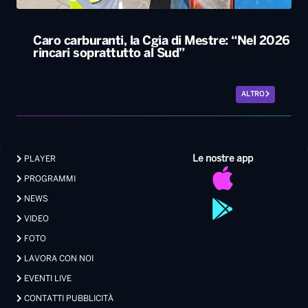
Caro carburanti, la Cgia di Mestre: “Nel 2026
rincari soprattutto al Sud”
ALTRO
Le nostre app
PLAYER
PROGRAMMI
NEWS
VIDEO
FOTO
LAVORA CON NOI
EVENTI LIVE
CONTATTI PUBBLICITÀ