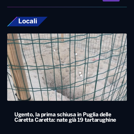
Locali
Ugento, la prima schiusa in Puglia delle
Caretta Caretta: nate già 19 tartarughine