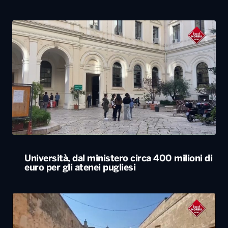
Università, dal ministero circa 400 milioni di
euro per gli atenei pugliesi