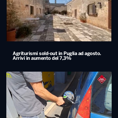
Agriturismi sold-out in Puglia ad agosto.
Arrivi in aumento del 7,3%