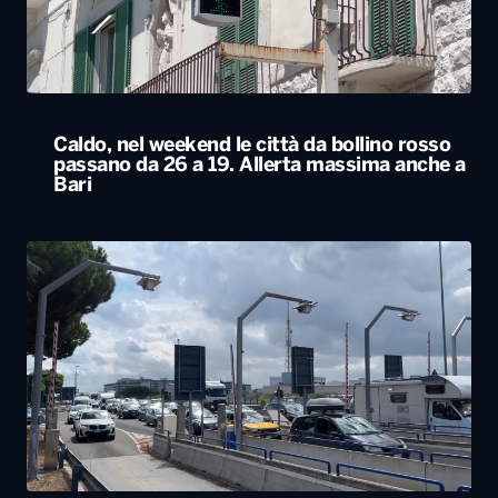
Caldo, nel weekend le città da bollino rosso
passano da 26 a 19. Allerta massima anche a
Bari