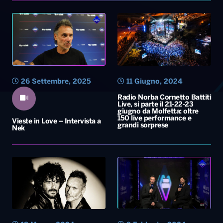
26 Settembre, 2025
11 Giugno, 2024
Radio Norba Cornetto Battiti
Live, si parte il 21-22-23
giugno da Molfetta: oltre
150 live performance e
Vieste in Love – Intervista a
grandi sorprese
Nek