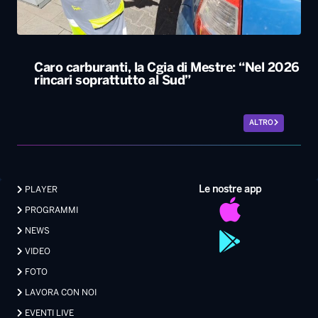
Caro carburanti, la Cgia di Mestre: “Nel 2026
rincari soprattutto al Sud”
ALTRO
Le nostre app
PLAYER
PROGRAMMI
NEWS
VIDEO
FOTO
LAVORA CON NOI
EVENTI LIVE