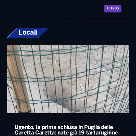
ALTRO
Locali
Ugento, la prima schiusa in Puglia delle
Caretta Caretta: nate già 19 tartarughine