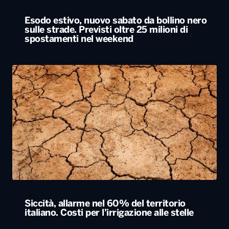
Esodo estivo, nuovo sabato da bollino nero
sulle strade. Previsti oltre 25 milioni di
spostamenti nel weekend
Siccità, allarme nel 60% del territorio
italiano. Costi per l’irrigazione alle stelle