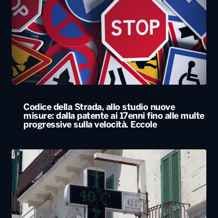
Codice della Strada, allo studio nuove
misure: dalla patente ai 17enni fino alle multe
progressive sulla velocità. Eccole