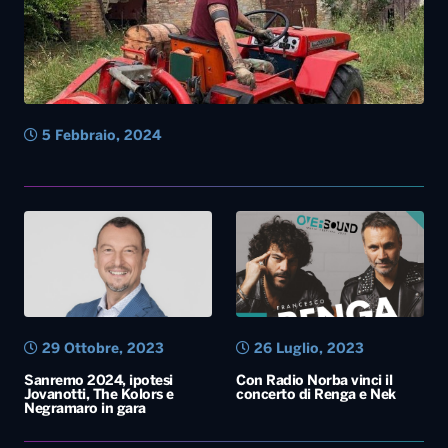
5 Febbraio, 2024
29 Ottobre, 2023
26 Luglio, 2023
Sanremo 2024, ipotesi
Con Radio Norba vinci il
Jovanotti, The Kolors e
concerto di Renga e Nek
Negramaro in gara