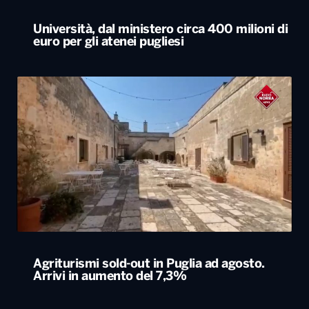
Agriturismi sold-out in Puglia ad agosto.
Arrivi in aumento del 7,3%