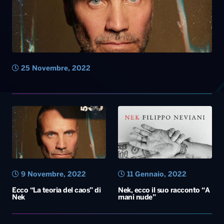
9 Novembre, 2022
11 Gennaio, 2022
Ecco “La teoria del caos” di
Nek, ecco il suo racconto “A
Nek
mani nude”
20 Dicembre, 2021
29 Novembre, 2021