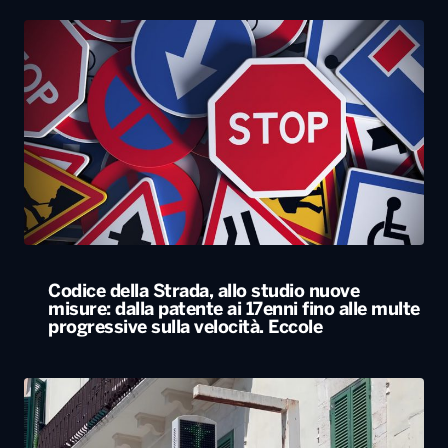
Codice della Strada, allo studio nuove
misure: dalla patente ai 17enni fino alle multe
progressive sulla velocità. Eccole