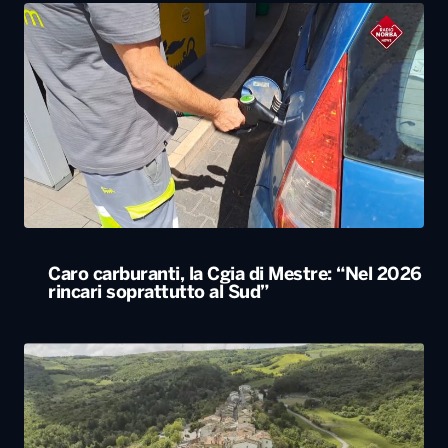
Caro carburanti, la Cgia di Mestre: “Nel 2026
rincari soprattutto al Sud”