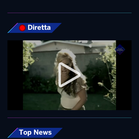
Top News