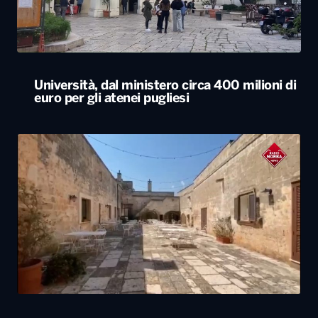
Università, dal ministero circa 400 milioni di
euro per gli atenei pugliesi