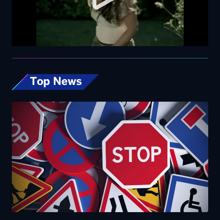
Top News