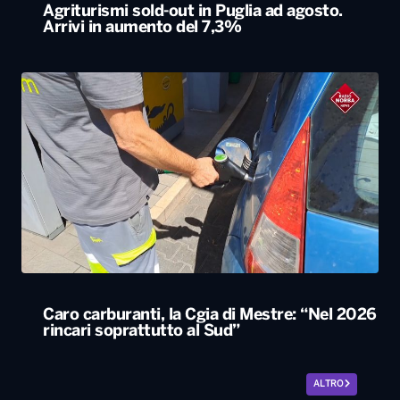
Agriturismi sold-out in Puglia ad agosto.
Arrivi in aumento del 7,3%
Caro carburanti, la Cgia di Mestre: “Nel 2026
rincari soprattutto al Sud”
ALTRO