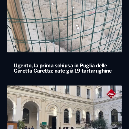
Ugento, la prima schiusa in Puglia delle
Caretta Caretta: nate già 19 tartarughine