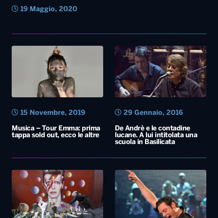
19 Maggio, 2020
15 Novembre, 2019
29 Gennaio, 2016
Musica – Tour Emma: prima
De Andrè e le contadine
tappa sold out, ecco le altre
lucane. A lui intitolata una
scuola in Basilicata