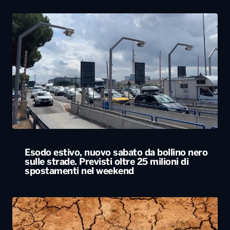
Esodo estivo, nuovo sabato da bollino nero
sulle strade. Previsti oltre 25 milioni di
spostamenti nel weekend