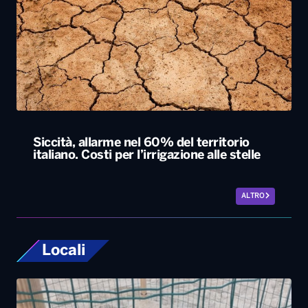
Siccità, allarme nel 60% del territorio
italiano. Costi per l’irrigazione alle stelle
ALTRO
Locali