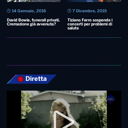
14 Gennaio, 2016
7 Dicembre, 2015
David Bowie, funerali privati.
Tiziano Ferro sospende i
Cremazione già avvenuta?
concerti per problemi di
salute
Diretta