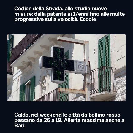
Codice della Strada, allo studio nuove
misure: dalla patente ai 17enni fino alle multe
progressive sulla velocità. Eccole
Caldo, nel weekend le città da bollino rosso
passano da 26 a 19. Allerta massima anche a
Bari