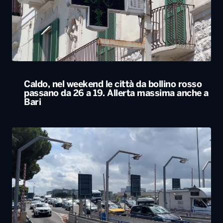
Caldo, nel weekend le città da bollino rosso
passano da 26 a 19. Allerta massima anche a
Bari