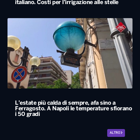
italiano. Costi per l’irrigazione alle stelle
L’estate più calda di sempre, afa sino a
Ferragosto. A Napoli le temperature sfiorano
i 50 gradi
ALTRO