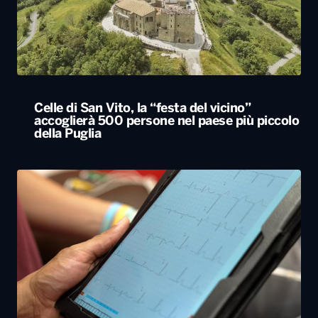
Celle di San Vito, la “festa del vicino”
accoglierà 500 persone nel paese più piccolo
della Puglia