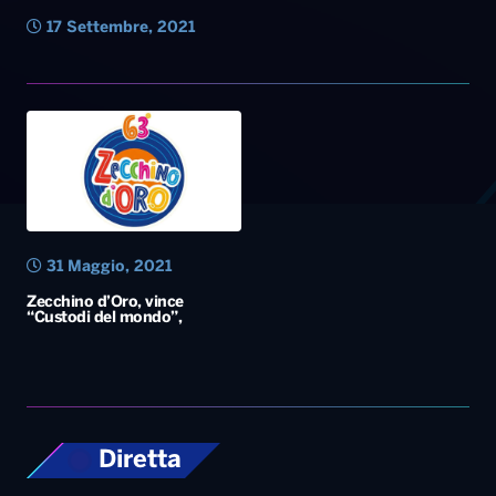
17 Settembre, 2021
31 Maggio, 2021
Zecchino d’Oro, vince
“Custodi del mondo”,
Diretta