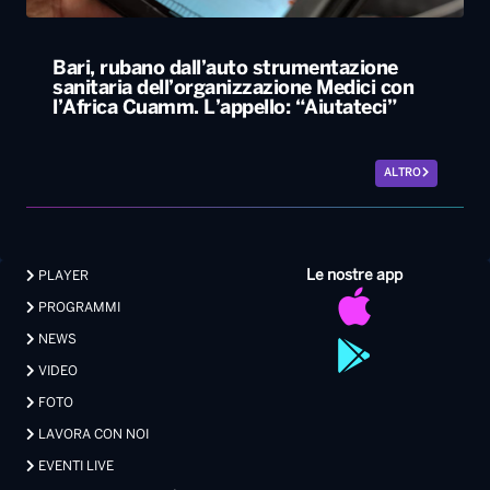
Bari, rubano dall’auto strumentazione
sanitaria dell’organizzazione Medici con
l’Africa Cuamm. L’appello: “Aiutateci”
ALTRO
Le nostre app
PLAYER
PROGRAMMI
NEWS
VIDEO
FOTO
LAVORA CON NOI
EVENTI LIVE