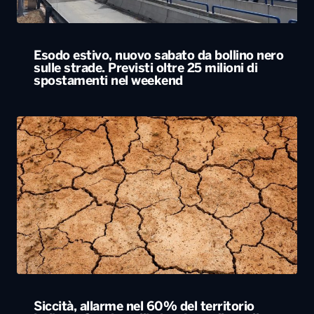
Esodo estivo, nuovo sabato da bollino nero
sulle strade. Previsti oltre 25 milioni di
spostamenti nel weekend
Siccità, allarme nel 60% del territorio