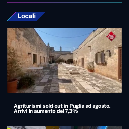
Locali
Agriturismi sold-out in Puglia ad agosto.
Arrivi in aumento del 7,3%