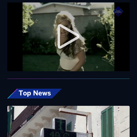
Top News