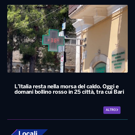
L’Italia resta nella morsa del caldo. Oggi e
domani bollino rosso in 25 città, tra cui Bari
ALTRO
Locali