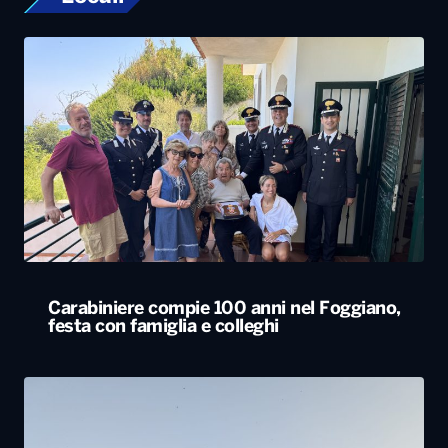
Carabiniere compie 100 anni nel Foggiano,
festa con famiglia e colleghi