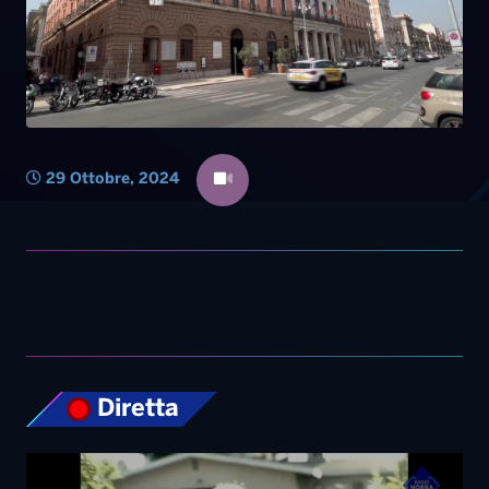
29 Ottobre, 2024
Diretta