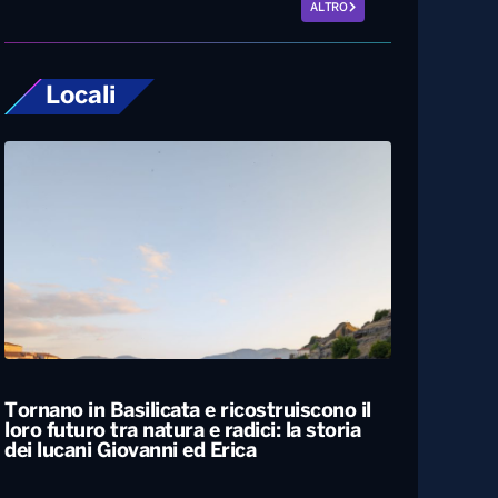
ALTRO
Locali
Tornano in Basilicata e ricostruiscono il
loro futuro tra natura e radici: la storia
dei lucani Giovanni ed Erica