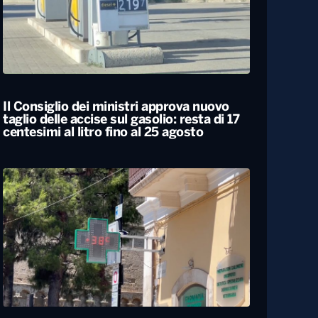
Il Consiglio dei ministri approva nuovo
taglio delle accise sul gasolio: resta di 17
centesimi al litro fino al 25 agosto