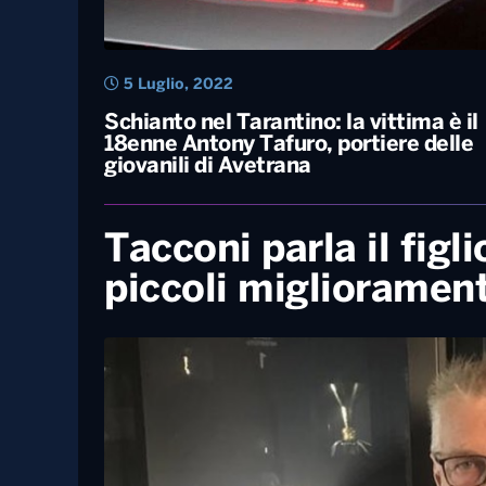
5 Luglio, 2022
Schianto nel Tarantino: la vittima è il
18enne Antony Tafuro, portiere delle
giovanili di Avetrana
Tacconi parla il figl
piccoli migliorament