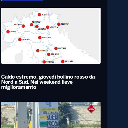
Caldo estremo, giovedì bollino rosso da
Nord a Sud. Nel weekend lieve
miglioramento