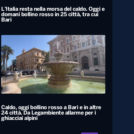
L’Italia resta nella morsa del caldo. Oggi e
domani bollino rosso in 25 città, tra cui
Bari
Caldo, oggi bollino rosso a Bari e in altre
24 città. Da Legambiente allarme per i
ghiacciai alpini