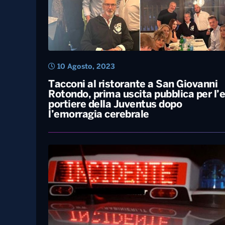
10 Agosto, 2023
Tacconi al ristorante a San Giovanni
Rotondo, prima uscita pubblica per l’
portiere della Juventus dopo
l’emorragia cerebrale