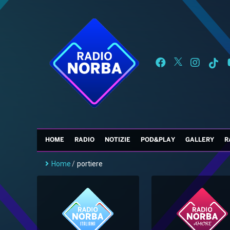
HOME
RADIO
NOTIZIE
POD&PLAY
GALLERY
R
Home
/
portiere