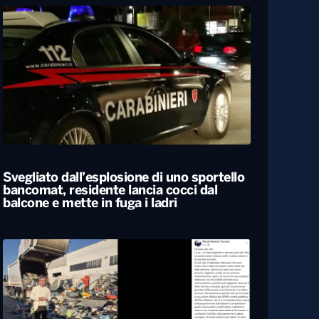
Svegliato dall’esplosione di uno sportello
bancomat, residente lancia cocci dal
balcone e mette in fuga i ladri