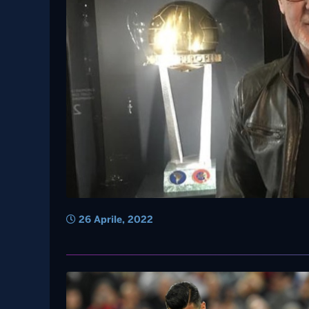
26 Aprile, 2022