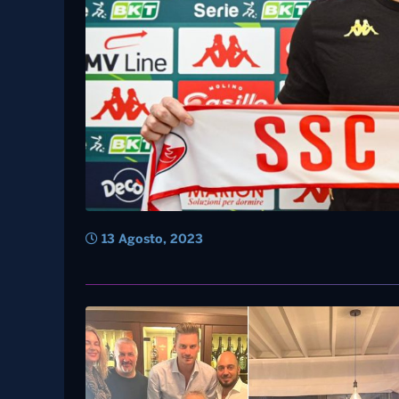
13 Agosto, 2023