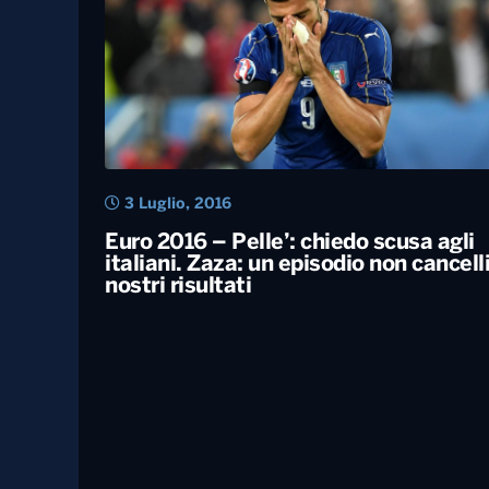
3 Luglio, 2016
Euro 2016 – Pelle’: chiedo scusa agli
italiani. Zaza: un episodio non cancelli
nostri risultati