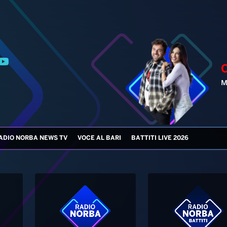
ADIO NORBA NEWS TV
VOCE AL BARI
BATTITI LIVE 2026