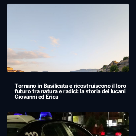
Tornano in Basilicata e ricostruiscono il loro
futuro tra natura e radici: la storia dei lucani
Giovanni ed Erica