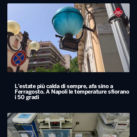
L’estate più calda di sempre, afa sino a
Ferragosto. A Napoli le temperature sfiorano
i 50 gradi