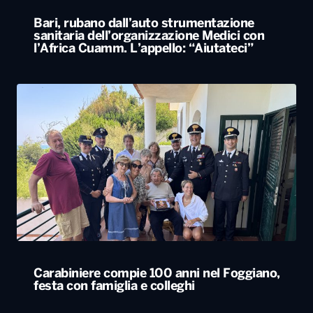
Carabiniere compie 100 anni nel Foggiano,
festa con famiglia e colleghi