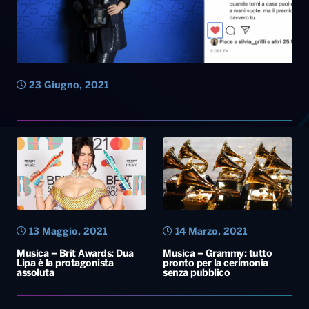
13 Maggio, 2021
14 Marzo, 2021
Musica – Brit Awards: Dua
Musica – Grammy: tutto
Lipa è la protagonista
pronto per la cerimonia
assoluta
senza pubblico
7 Marzo, 2021
25 Novembre, 2020