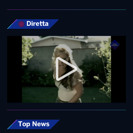
Top News