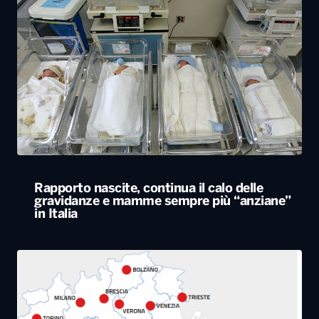
Rapporto nascite, continua il calo delle
gravidanze e mamme sempre più “anziane”
in Italia