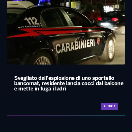
Svegliato dall’esplosione di uno sportello
bancomat, residente lancia cocci dal balcone
e mette in fuga i ladri
ALTRO