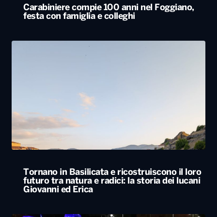
Carabiniere compie 100 anni nel Foggiano,
festa con famiglia e colleghi
Tornano in Basilicata e ricostruiscono il loro
futuro tra natura e radici: la storia dei lucani
Giovanni ed Erica