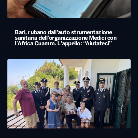
Bari, rubano dall’auto strumentazione
sanitaria dell’organizzazione Medici con
l’Africa Cuamm. L’appello: “Aiutateci”