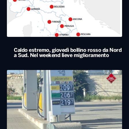
Caldo estremo, giovedì bollino rosso da Nord
a Sud. Nel weekend lieve miglioramento