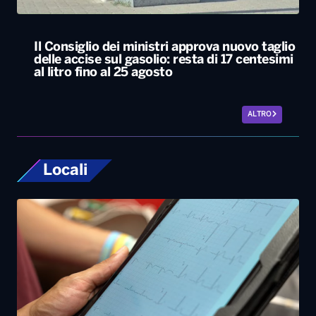
Il Consiglio dei ministri approva nuovo taglio
delle accise sul gasolio: resta di 17 centesimi
al litro fino al 25 agosto
ALTRO
Locali