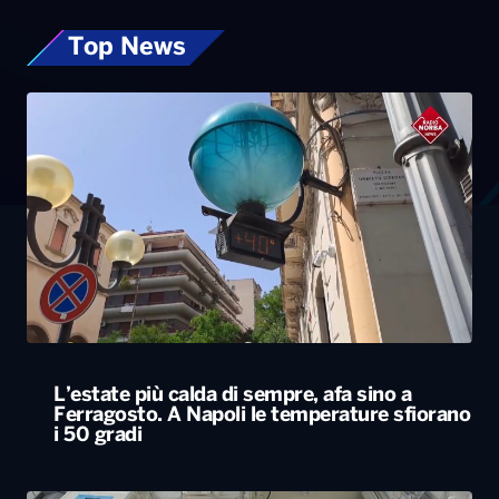
Top News
L’estate più calda di sempre, afa sino a
Ferragosto. A Napoli le temperature sfiorano
i 50 gradi