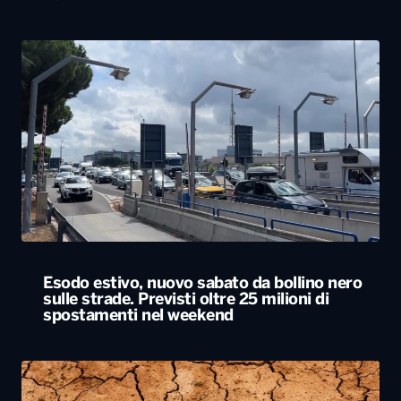
Esodo estivo, nuovo sabato da bollino nero
sulle strade. Previsti oltre 25 milioni di
spostamenti nel weekend