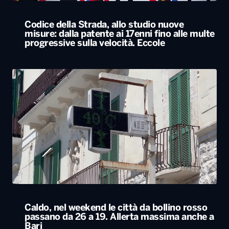
Codice della Strada, allo studio nuove
misure: dalla patente ai 17enni fino alle multe
progressive sulla velocità. Eccole
Caldo, nel weekend le città da bollino rosso
passano da 26 a 19. Allerta massima anche a
Bari