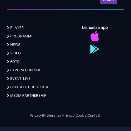
ALTRO
Le nostre app
PLAYER
PROGRAMMI
NEWS
VIDEO
FOTO
LAVORA CON NOI
EVENTI LIVE
CONTATTI PUBBLICITÀ
MEDIA PARTNERSHIP
Privacy
|
Preferenze Privacy
|
Cookie
|
Contatti