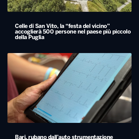
Celle di San Vito, la “festa del vicino”
accoglierà 500 persone nel paese più piccolo
della Puglia
Bari, rubano dall’auto strumentazione