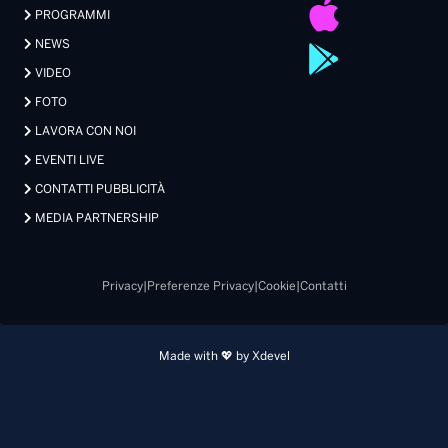
PROGRAMMI
NEWS
VIDEO
FOTO
LAVORA CON NOI
EVENTI LIVE
CONTATTI PUBBLICITÀ
MEDIA PARTNERSHIP
Privacy
|
Preferenze Privacy
|
Cookie
|
Contatti
Made with 💖 by Xdevel