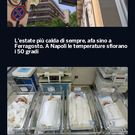
L’estate più calda di sempre, afa sino a
Ferragosto. A Napoli le temperature sfiorano
i 50 gradi