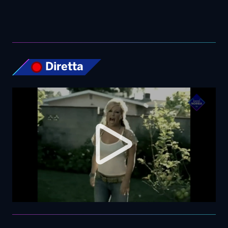
Diretta