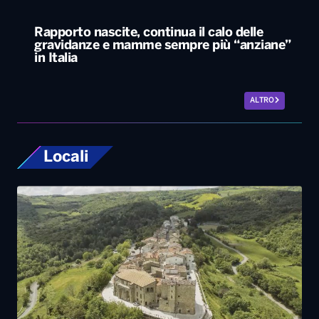
Rapporto nascite, continua il calo delle
gravidanze e mamme sempre più “anziane”
in Italia
ALTRO
Locali