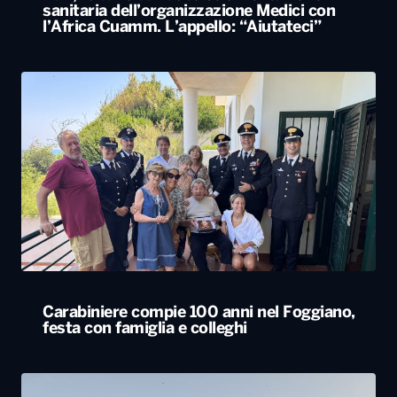
sanitaria dell’organizzazione Medici con
l’Africa Cuamm. L’appello: “Aiutateci”
Carabiniere compie 100 anni nel Foggiano,
festa con famiglia e colleghi