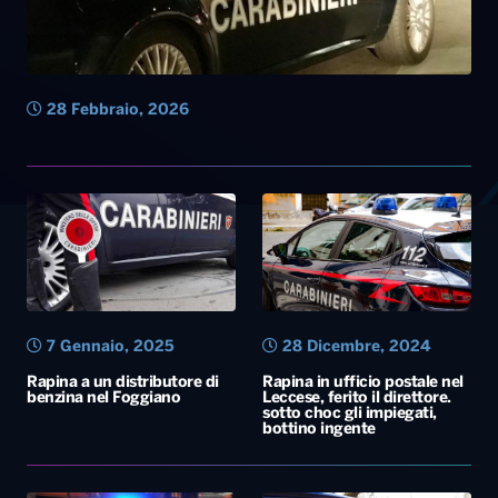
28 Febbraio, 2026
7 Gennaio, 2025
28 Dicembre, 2024
Rapina a un distributore di
Rapina in ufficio postale nel
benzina nel Foggiano
Leccese, ferito il direttore.
sotto choc gli impiegati,
bottino ingente