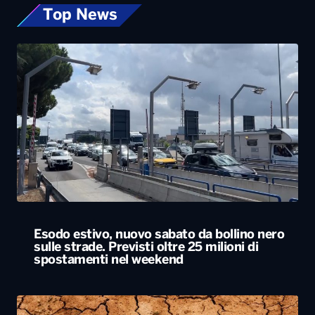
Top News
Esodo estivo, nuovo sabato da bollino nero
sulle strade. Previsti oltre 25 milioni di
spostamenti nel weekend