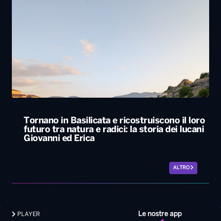
Tornano in Basilicata e ricostruiscono il loro
futuro tra natura e radici: la storia dei lucani
Giovanni ed Erica
ALTRO
Le nostre app
PLAYER