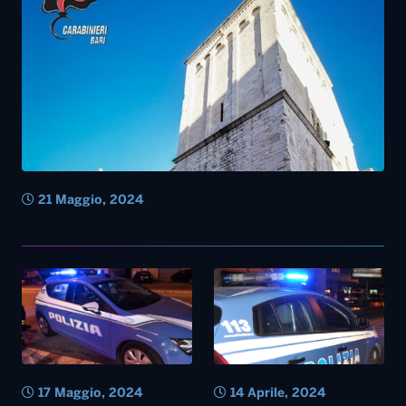
21 Maggio, 2024
17 Maggio, 2024
14 Aprile, 2024