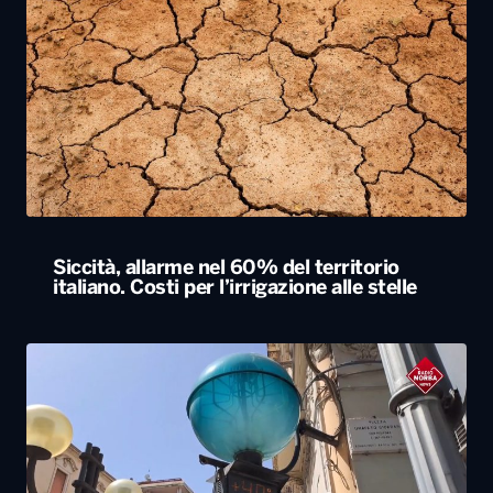
Siccità, allarme nel 60% del territorio
italiano. Costi per l’irrigazione alle stelle