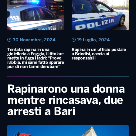
30 Novembre, 2024
19 Luglio, 2024
Tentata rapina in una
Rapina in un ufficio postale
gioielleria a Foggia, il titolare
a Brindisi, caccia ai
mette in fuga i ladri: “Provo
responsabili
rabbia, mi sarei fatto sparare
pur di non farmi derubare”
Rapinarono una donna
mentre rincasava, due
arresti a Bari