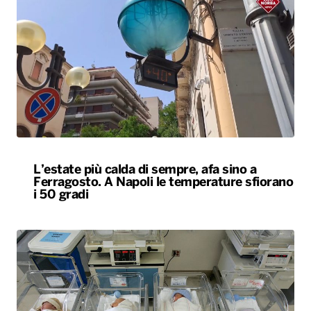
L’estate più calda di sempre, afa sino a
Ferragosto. A Napoli le temperature sfiorano
i 50 gradi