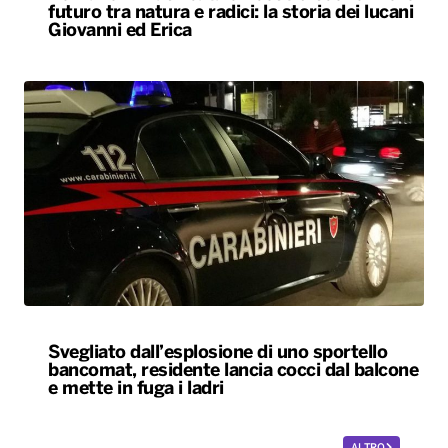
futuro tra natura e radici: la storia dei lucani
Giovanni ed Erica
Svegliato dall’esplosione di uno sportello
bancomat, residente lancia cocci dal balcone
e mette in fuga i ladri