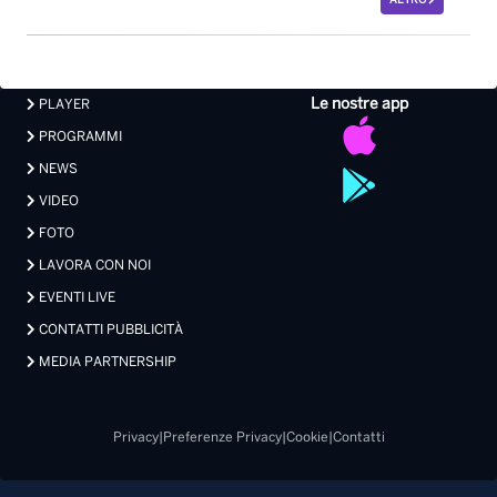
ALTRO
Le nostre app
PLAYER
PROGRAMMI
NEWS
VIDEO
FOTO
LAVORA CON NOI
EVENTI LIVE
CONTATTI PUBBLICITÀ
MEDIA PARTNERSHIP
Privacy
|
Preferenze Privacy
|
Cookie
|
Contatti