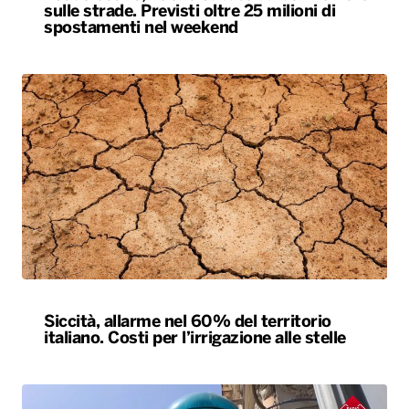
sulle strade. Previsti oltre 25 milioni di
spostamenti nel weekend
Siccità, allarme nel 60% del territorio
italiano. Costi per l’irrigazione alle stelle