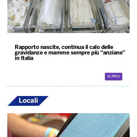
Rapporto nascite, continua il calo delle
gravidanze e mamme sempre più “anziane”
in Italia
ALTRO
Locali