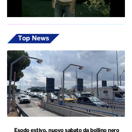
Top News
Esodo estivo, nuovo sabato da bollino nero