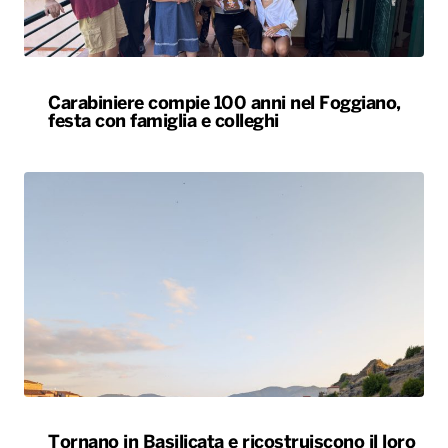
Carabiniere compie 100 anni nel Foggiano,
festa con famiglia e colleghi
Tornano in Basilicata e ricostruiscono il loro