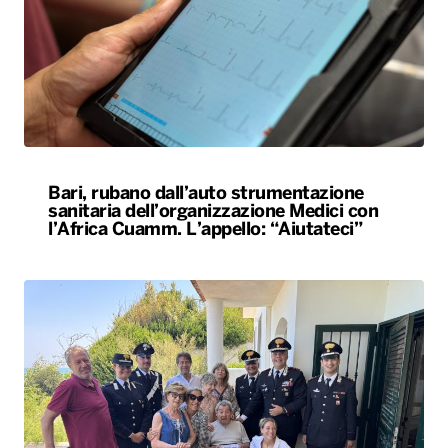
Bari, rubano dall’auto strumentazione
sanitaria dell’organizzazione Medici con
l’Africa Cuamm. L’appello: “Aiutateci”