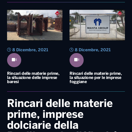
8 Dicembre, 2021
8 Dicembre, 2021
Rincari delle materie prime,
Rincari delle materie prime,
la situazione delle imprese
la situazione per le imprese
baresi
foggiane
Rincari delle materie
prime, imprese
dolciarie della
Basilicata in difficoltà