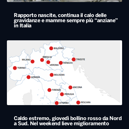
Caldo estremo, giovedì bollino rosso da Nord
a Sud. Nel weekend lieve miglioramento