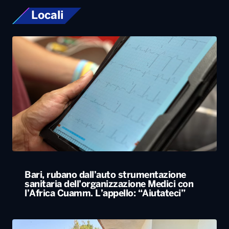
Bari, rubano dall’auto strumentazione
sanitaria dell’organizzazione Medici con
l’Africa Cuamm. L’appello: “Aiutateci”