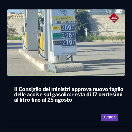
Il Consiglio dei ministri approva nuovo taglio
delle accise sul gasolio: resta di 17 centesimi
al litro fino al 25 agosto
ALTRO
Locali