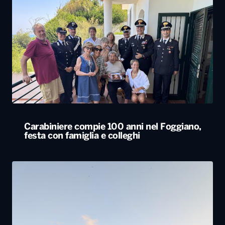
Carabiniere compie 100 anni nel Foggiano,
festa con famiglia e colleghi
Tornano in Basilicata e ricostruiscono il loro