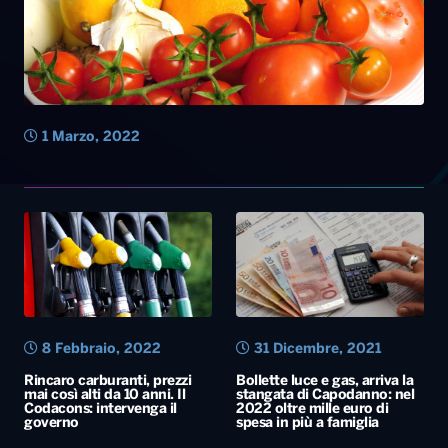
8 Febbraio, 2022
31 Dicembre, 2021
Rincaro carburanti, prezzi
Bollette luce e gas, arriva la
mai così alti da 10 anni. Il
stangata di Capodanno: nel
Codacons: intervenga il
2022 oltre mille euro di
governo
spesa in più a famiglia