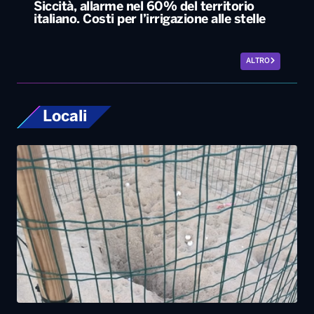
Siccità, allarme nel 60% del territorio
italiano. Costi per l’irrigazione alle stelle
ALTRO
Locali