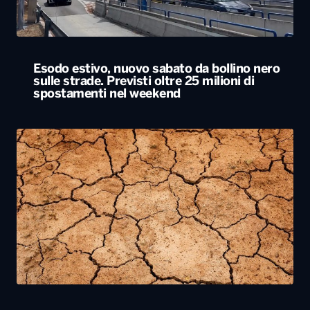
Esodo estivo, nuovo sabato da bollino nero
sulle strade. Previsti oltre 25 milioni di
spostamenti nel weekend