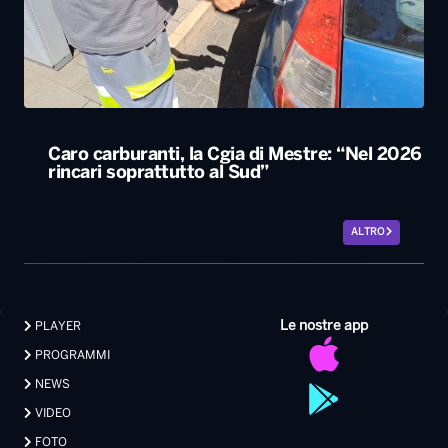
Caro carburanti, la Cgia di Mestre: “Nel 2026
rincari soprattutto al Sud”
ALTRO
Le nostre app
PLAYER
PROGRAMMI
NEWS
VIDEO
FOTO