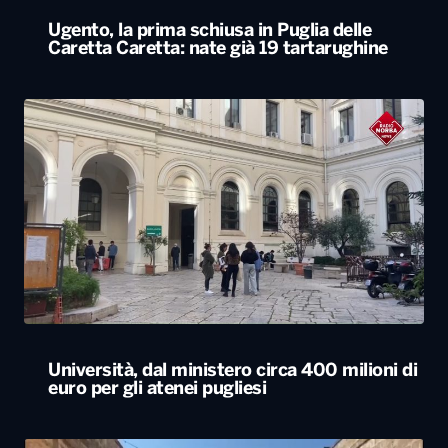
Ugento, la prima schiusa in Puglia delle
Caretta Caretta: nate già 19 tartarughine
Università, dal ministero circa 400 milioni di
euro per gli atenei pugliesi