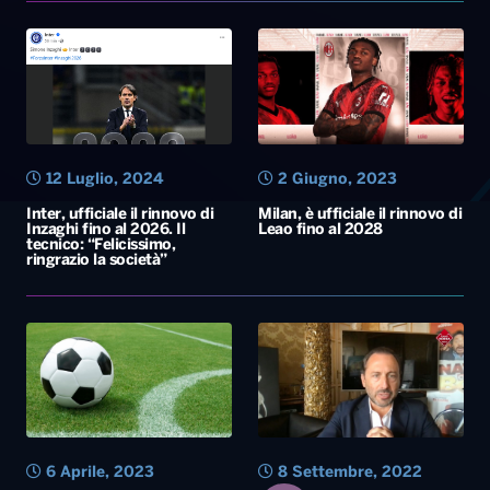
12 Luglio, 2024
2 Giugno, 2023
Inter, ufficiale il rinnovo di
Milan, è ufficiale il rinnovo di
Inzaghi fino al 2026. Il
Leao fino al 2028
tecnico: “Felicissimo,
ringrazio la società”
6 Aprile, 2023
8 Settembre, 2022