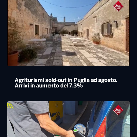
Agriturismi sold-out in Puglia ad agosto.
Arrivi in aumento del 7,3%