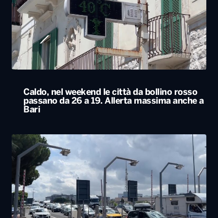
Caldo, nel weekend le città da bollino rosso
passano da 26 a 19. Allerta massima anche a
Bari