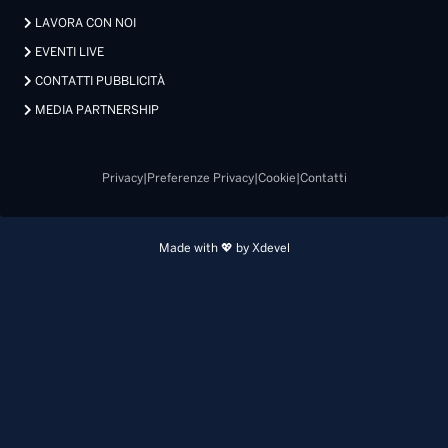
LAVORA CON NOI
EVENTI LIVE
CONTATTI PUBBLICITÀ
MEDIA PARTNERSHIP
Privacy
|
Preferenze Privacy
|
Cookie
|
Contatti
Made with 💖 by Xdevel