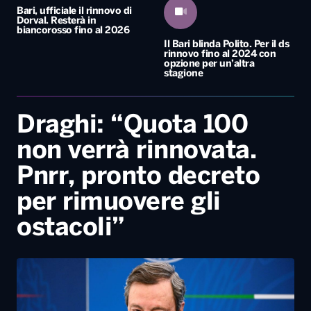
Bari, ufficiale il rinnovo di
Dorval. Resterà in
biancorosso fino al 2026
Il Bari blinda Polito. Per il ds
rinnovo fino al 2024 con
opzione per un’altra
stagione
Draghi: “Quota 100
non verrà rinnovata.
Pnrr, pronto decreto
per rimuovere gli
ostacoli”