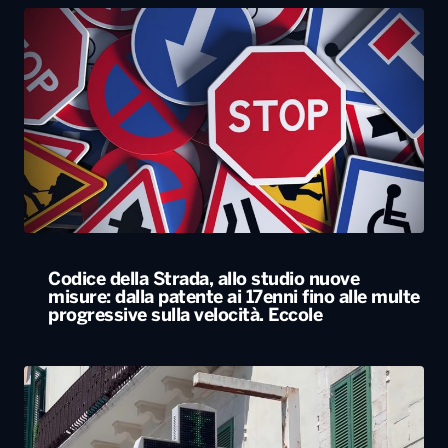
Codice della Strada, allo studio nuove
misure: dalla patente ai 17enni fino alle multe
progressive sulla velocità. Eccole