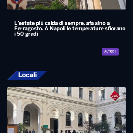
L’estate più calda di sempre, afa sino a
Ferragosto. A Napoli le temperature sfiorano
i 50 gradi
ALTRO
Locali