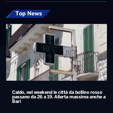
Top News
Caldo, nel weekend le città da bollino rosso
passano da 26 a 19. Allerta massima anche a
Bari