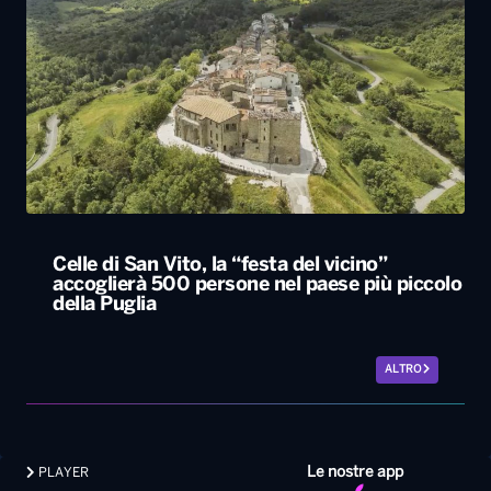
Celle di San Vito, la “festa del vicino”
accoglierà 500 persone nel paese più piccolo
della Puglia
ALTRO
Le nostre app
PLAYER