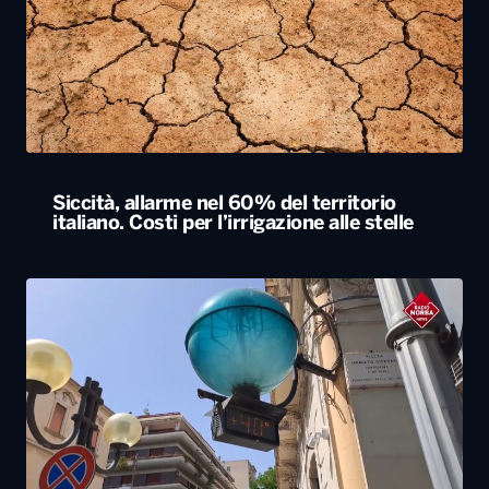
Siccità, allarme nel 60% del territorio
italiano. Costi per l’irrigazione alle stelle