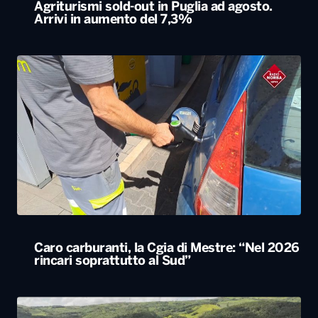
Agriturismi sold-out in Puglia ad agosto.
Arrivi in aumento del 7,3%
Caro carburanti, la Cgia di Mestre: “Nel 2026
rincari soprattutto al Sud”