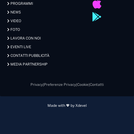
PROGRAMMI
NEWS
VIDEO
FOTO
LAVORA CON NOI
EVENTI LIVE
CONTATTI PUBBLICITÀ
MEDIA PARTNERSHIP
Privacy
|
Preferenze Privacy
|
Cookie
|
Contatti
Made with 💖 by Xdevel