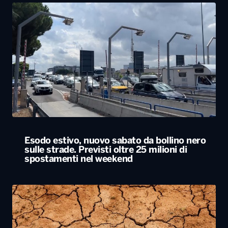
Esodo estivo, nuovo sabato da bollino nero
sulle strade. Previsti oltre 25 milioni di
spostamenti nel weekend