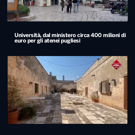
Università, dal ministero circa 400 milioni di
euro per gli atenei pugliesi