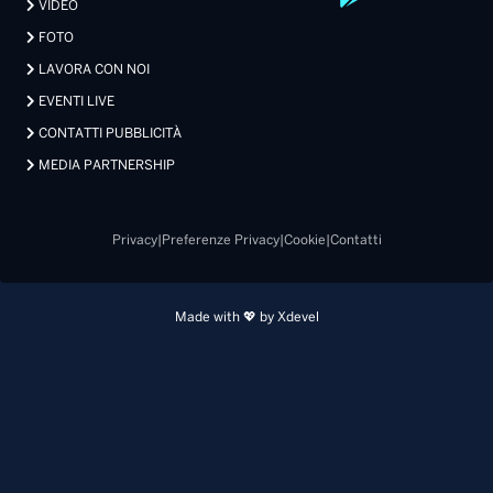
VIDEO
FOTO
LAVORA CON NOI
EVENTI LIVE
CONTATTI PUBBLICITÀ
MEDIA PARTNERSHIP
Privacy
|
Preferenze Privacy
|
Cookie
|
Contatti
Made with 💖 by Xdevel