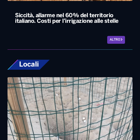
Siccità, allarme nel 60% del territorio
italiano. Costi per l’irrigazione alle stelle
ALTRO
Locali