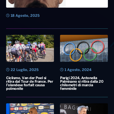
18 Agosto, 2025
22 Luglio, 2025
1 Agosto, 2024
Ciclismo, Van der Poel si
Parigi 2024, Antonella
ritira dal Tour de France. Per
Palmisano si ritira dalla 20
l’olandese forfait causa
chilometri di marcia
polmonite
femminile