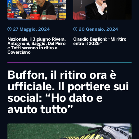
27 Maggio, 2024
20 Gennaio, 2024
Nazionale, il 3 giugno Rivera,
Claudio Baglioni: “Mi ritiro
Antognoni, Baggio, Del Piero
entro il 2026”
e Totti saranno in ritiro a
Coverciano
Buffon, il ritiro ora è
ufficiale. Il portiere sui
social: “Ho dato e
avuto tutto”