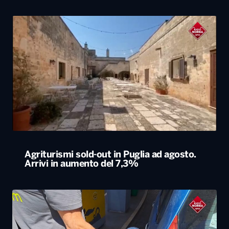
Agriturismi sold-out in Puglia ad agosto.
Arrivi in aumento del 7,3%