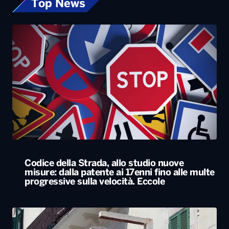
Top News
Codice della Strada, allo studio nuove
misure: dalla patente ai 17enni fino alle multe
progressive sulla velocità. Eccole