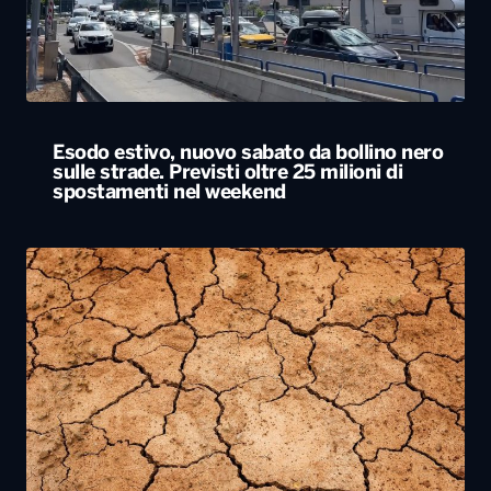
Esodo estivo, nuovo sabato da bollino nero
sulle strade. Previsti oltre 25 milioni di
spostamenti nel weekend