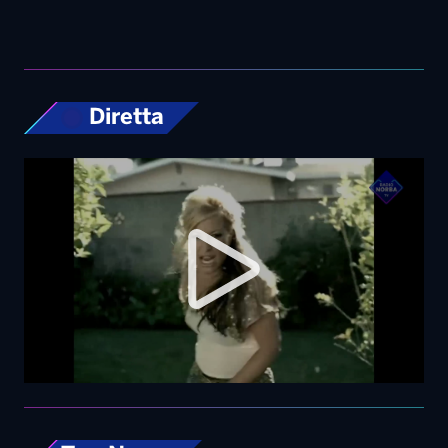
Diretta