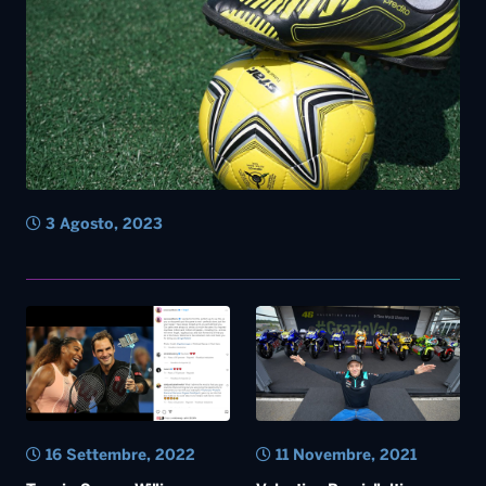
3 Agosto, 2023
16 Settembre, 2022
11 Novembre, 2021