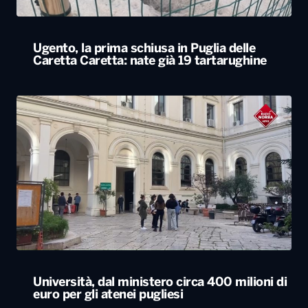
Ugento, la prima schiusa in Puglia delle
Caretta Caretta: nate già 19 tartarughine
Università, dal ministero circa 400 milioni di
euro per gli atenei pugliesi