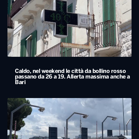
Caldo, nel weekend le città da bollino rosso
passano da 26 a 19. Allerta massima anche a
Bari