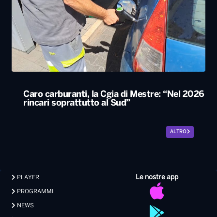
Caro carburanti, la Cgia di Mestre: “Nel 2026
rincari soprattutto al Sud”
ALTRO
Le nostre app
PLAYER
PROGRAMMI
NEWS